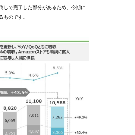
倒しで完了した部分があるため、今期に
るものです。