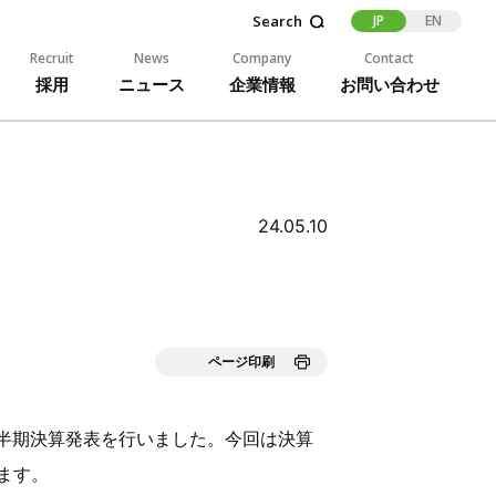
JP
EN
Recruit
News
Company
Contact
採用
ニュース
企業情報
お問い合わせ
24.05.10
ページ印刷
3四半期決算発表を行いました。今回は決算
ます。