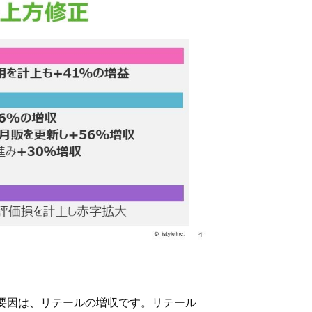
主な要因は、リテールの増収です。リテール