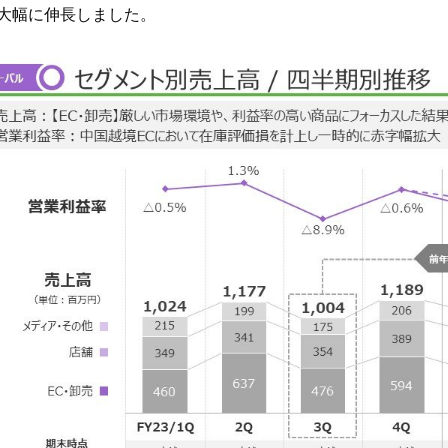
大幅に伸長しました。