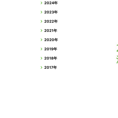
2024年
2023年
2022年
2021年
2020年
2019年
2018年
2017年