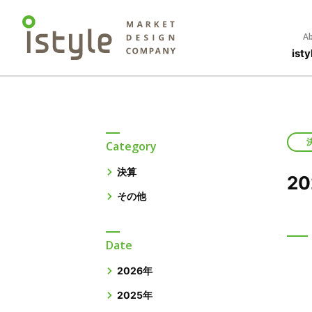
Ab
is
Category
決算
2
その他
Date
2026年
2025年