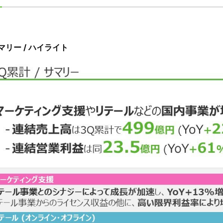
マリー / ハイライト