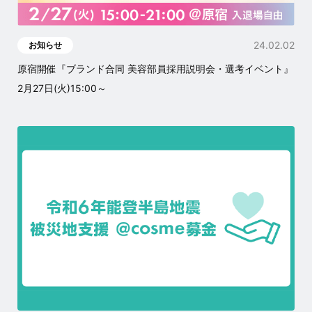
24.02.02
お知らせ
原宿開催『ブランド合同 美容部員採用説明会・選考イベント』
2月27日(火)15:00～