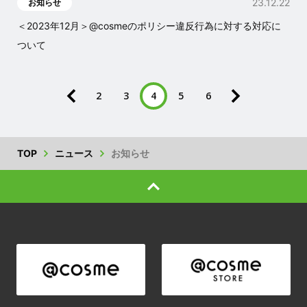
23.12.22
お知らせ
＜2023年12月＞@cosmeのポリシー違反行為に対する対応に
ついて
2
3
4
5
6
TOP
ニュース
お知らせ