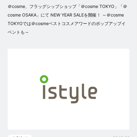
＠cosme、フラッグシップショップ「＠cosme TOKYO」「＠
cosme OSAKA」にて NEW YEAR SALEを開催！ ～＠cosme
TOKYOでは＠cosmeベストコスメアワードのポップアップイ
ベントも～