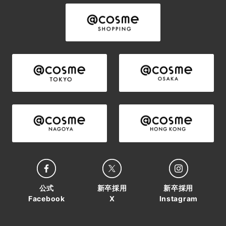
公式
新卒採用
新卒採用
Facebook
X
Instagram