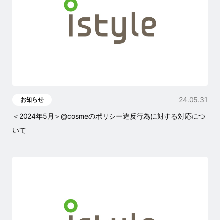
24.05.31
お知らせ
＜2024年5月＞@cosmeのポリシー違反行為に対する対応につ
いて