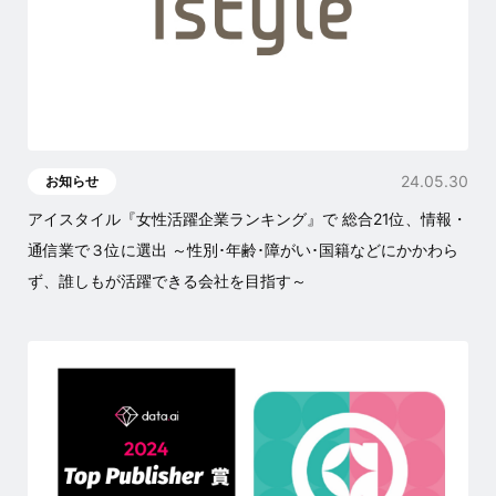
24.05.30
お知らせ
アイスタイル『女性活躍企業ランキング』で 総合21位、情報・
通信業で３位に選出 ～性別･年齢･障がい･国籍などにかかわら
ず、誰しもが活躍できる会社を目指す～