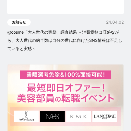
24.04.02
お知らせ
@cosme「大人世代の実態」調査結果 ～消費意欲は旺盛なが
ら、大人世代の約半数は自分の世代に向けたSNS情報は不足し
ていると実感～