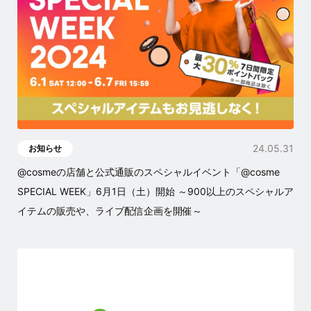
24.05.31
お知らせ
@cosmeの店舗と公式通販のスペシャルイベント「@cosme
SPECIAL WEEK」6月1日（土）開始 ～900以上のスペシャルア
イテムの販売や、ライブ配信企画を開催～