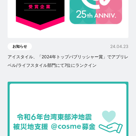
24.04.23
お知らせ
アイスタイル、「2024年トップパブリッシャー賞」でアプリレ
ベル/ライフスタイル部門にて7位にランクイン