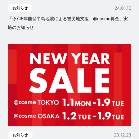
24.01.12
お知らせ
「令和6年能登半島地震による被災地支援 @cosme募金」実
施のお知らせ
23.12.28
お知らせ