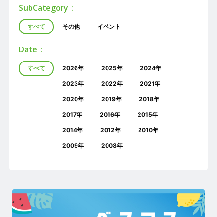
SubCategory
すべて
その他
イベント
Date
すべて
2026年
2025年
2024年
2023年
2022年
2021年
2020年
2019年
2018年
2017年
2016年
2015年
2014年
2012年
2010年
2009年
2008年