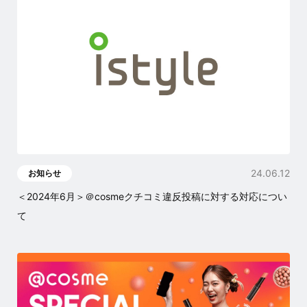
24.06.12
お知らせ
＜2024年6月＞＠cosmeクチコミ違反投稿に対する対応につい
て