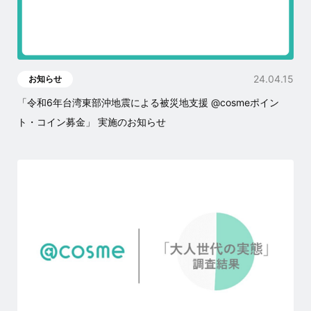
24.04.15
お知らせ
「令和6年台湾東部沖地震による被災地支援 @cosmeポイン
ト・コイン募金」 実施のお知らせ