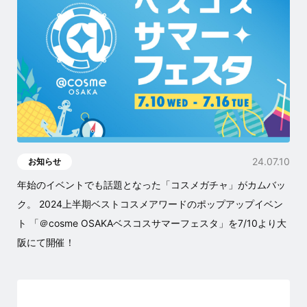
24.07.10
お知らせ
年始のイベントでも話題となった「コスメガチャ」がカムバッ
ク。 2024上半期ベストコスメアワードのポップアップイベン
ト 「＠cosme OSAKAベスコスサマーフェスタ」を7/10より大
阪にて開催！