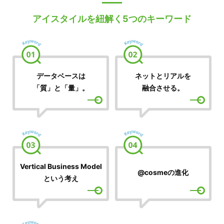
アイスタイルを紐解く5つのキーワード
データベースは
ネットとリアルを
「質」と「量」。
融合させる。
Vertical Business Model
@cosmeの進化
という考え