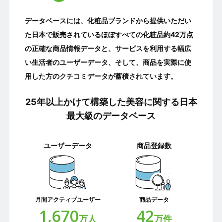
データベースには、化粧品ブランドから提供いただい
た日本で販売されているほぼすべての化粧品約42万点
の正確な商品情報データと、サービスを利用する幅広
い生活者のユーザーデータ、そして、商品を実際に使
用した方のクチコミデータが蓄積されています。
25年以上かけて構築した
美容に関する日本
最大級の
データベース
ユーザーデータ
商品登録数
月間アクティブユーザー
商品データ
1,670
42
万人
万件