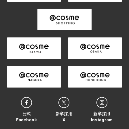
公式
新卒採用
新卒採用
Facebook
X
Instagram