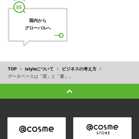
国内から
グローバルへ
TOP
istyleについて
ビジネスの考え方
データベースは「質」と「量」。