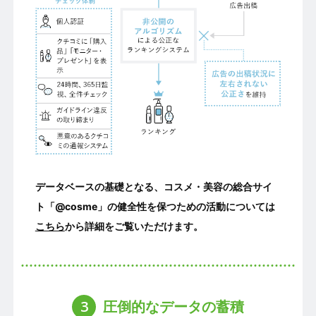
データベースの基礎となる、コスメ・美容の総合サイ
ト「@cosme」の健全性を保つための活動については
こちら
から詳細をご覧いただけます。
3
圧倒的なデータの蓄積