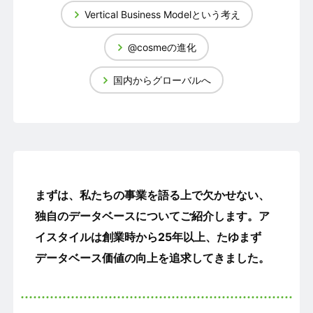
Vertical Business Modelという考え
@cosmeの進化
国内からグローバルへ
まずは、私たちの事業を語る上で欠かせない、
独自のデータベースについてご紹介します。
ア
イスタイルは創業時から25年以上、たゆまず
データベース価値の向上を追求してきました。