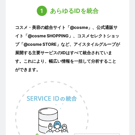
1
あらゆるIDを統合
コスメ・美容の総合サイト「@cosme」、公式通販サ
イト「@cosme SHOPPING」、コスメセレクトショッ
プ「@cosme STORE」など、アイスタイルグループが
展開する主要サービスのIDはすべて統合されていま
す。これにより、幅広い情報を一括して分析すること
ができます。