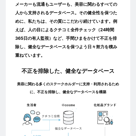
メーカーも流通もユーザーも、美容に関わるすべての
人から支持されるデータベース。その健全性を保つた
めに、私たちは、その質にこだわり続けています。例
えば、人の目によるクチコミ全件チェック（24時間
365日の有人監視）など、手間ひまをかけて不正を排
除し、健全なデータベースを保つよう日々努力を積み
重ねています。
不正を排除した、
健全なデータベース
美容に関わる多くのステークホルダーに支持・利用されるため
に、不正を排除し、健全なデータベースを構築