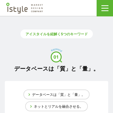
アイスタイルを紐解く5つのキーワード
データベースは「質」と「量」。
データベースは「質」と「量」。
ネットとリアルを融合させる。