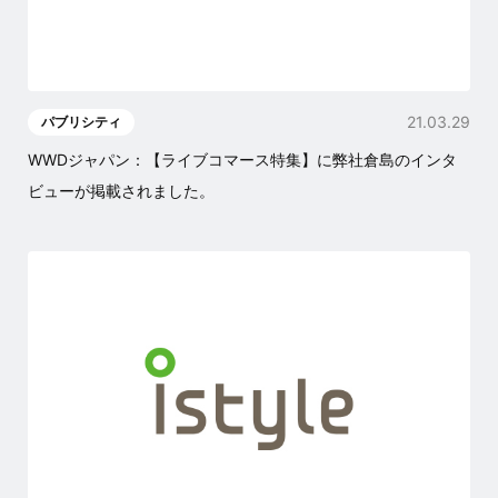
21.03.29
パブリシティ
WWDジャパン：【ライブコマース特集】に弊社倉島のインタ
ビューが掲載されました。