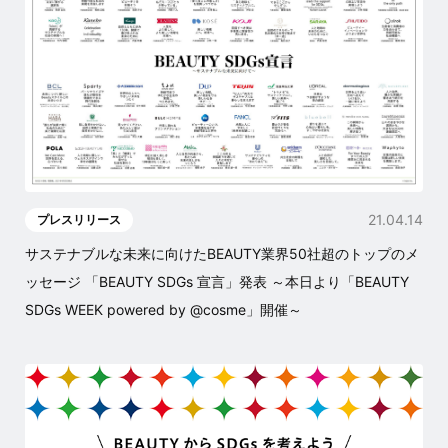
21.04.14
プレスリリース
サステナブルな未来に向けたBEAUTY業界50社超のトップのメ
ッセージ 「BEAUTY SDGs 宣言」発表 ～本日より「BEAUTY
SDGs WEEK powered by @cosme」開催～