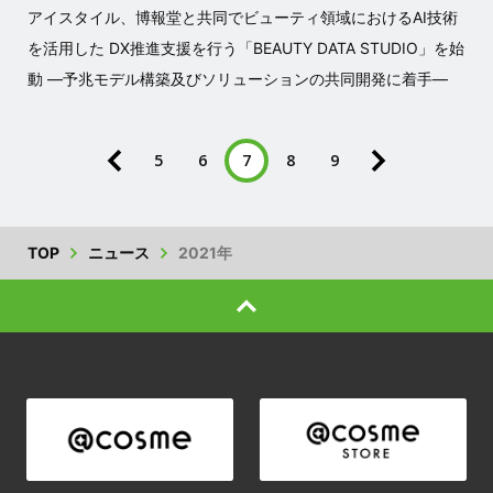
アイスタイル、博報堂と共同でビューティ領域におけるAI技術
を活用した DX推進支援を行う「BEAUTY DATA STUDIO」を始
動 ―予兆モデル構築及びソリューションの共同開発に着手―
5
6
7
8
9
TOP
ニュース
2021年