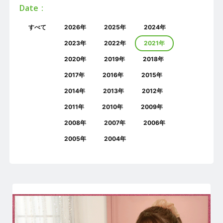
Date
すべて
2026年
2025年
2024年
2023年
2022年
2021年
2020年
2019年
2018年
2017年
2016年
2015年
2014年
2013年
2012年
2011年
2010年
2009年
2008年
2007年
2006年
2005年
2004年