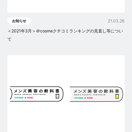
21.03.26
お知らせ
＜2021年3月＞＠cosmeクチコミランキングの見直し等につい
て