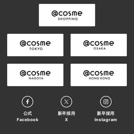
公式
新卒採用
新卒採用
Facebook
X
Instagram