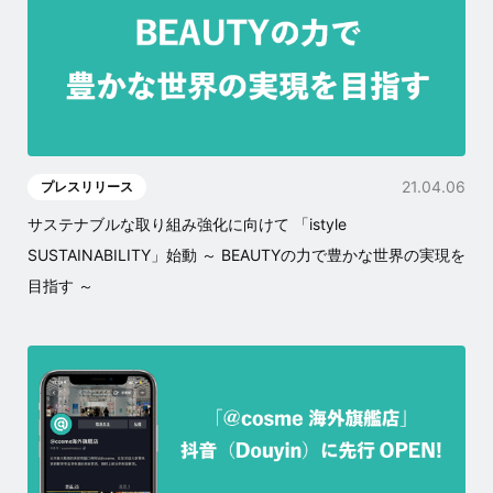
21.04.06
プレスリリース
サステナブルな取り組み強化に向けて 「istyle
SUSTAINABILITY」始動 ～ BEAUTYの力で豊かな世界の実現を
目指す ～