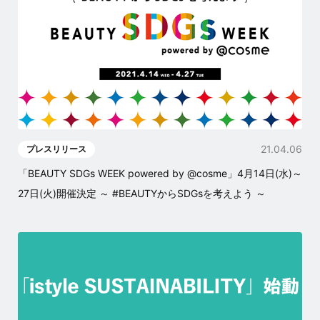
21.04.06
プレスリリース
「BEAUTY SDGs WEEK powered by @cosme」4月14日(水)～
27日(火)開催決定 ～ #BEAUTYからSDGsを考えよう ～