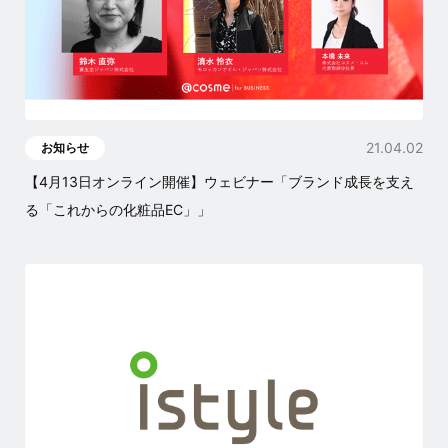
21.04.02
お知らせ
【4月13日オンライン開催】ウェビナー「ブランド成長を支え
る「これからの化粧品EC」」