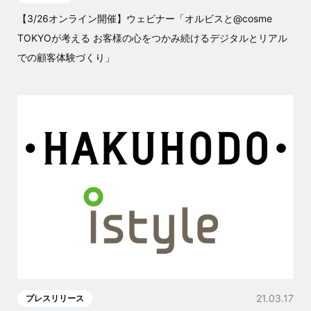
【3/26オンライン開催】ウェビナー「オルビスと@cosme
TOKYOが考える お客様の心をつかみ続けるデジタルとリアル
での顧客体験づくり」
21.03.17
プレスリリース