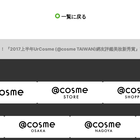
一覧に戻る
2017上半年UrCosme (@cosme TAIWAN)網友評鑑美妝新秀賞