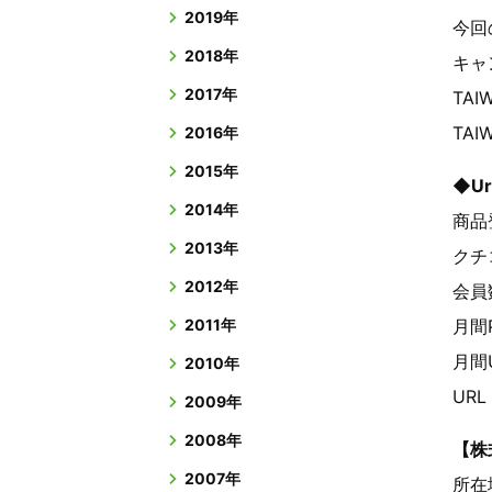
2019年
今回
2018年
キャ
2017年
TAI
TA
2016年
2015年
◆U
2014年
商品登
2013年
クチコ
2012年
会員数
2011年
月間P
月間U
2010年
URL
2009年
2008年
【株
2007年
所在地