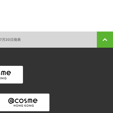
』7月20日発表