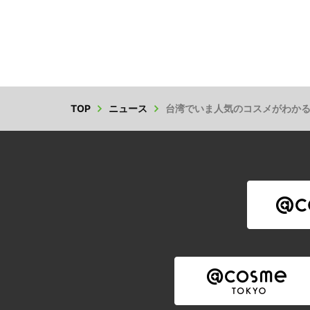
TOP
ニュース
台湾でいま人気のコスメがわかる！ 『