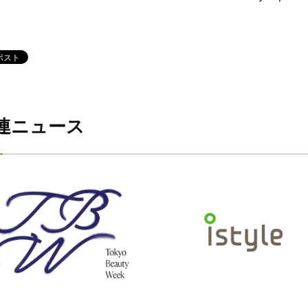
連ニュース