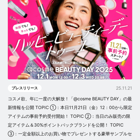
25.11.21
プレスリリース
コスメ欲、年に一度の大解放！「@cosme BEAUTY DAY」の最
新情報を公開 TOPIC ①：本日11月21日（金）12：00から限定
アイテムの事前予約受付開始！ TOPIC ②：当日のみ販売の限
定アイテム＆30%ポイントバックブランドを公開！ TOPIC
③：一定金額以上のお買い物でプレゼントする豪華サンプルセ