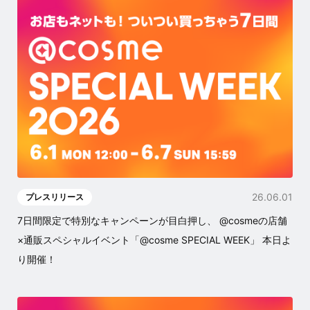
26.06.01
プレスリリース
7日間限定で特別なキャンペーンが目白押し、 @cosmeの店舗
×通販スペシャルイベント「@cosme SPECIAL WEEK」 本日よ
り開催！