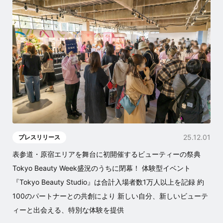
25.12.01
プレスリリース
表参道・原宿エリアを舞台に初開催するビューティーの祭典
Tokyo Beauty Week盛況のうちに閉幕！ 体験型イベント
『Tokyo Beauty Studio』は合計入場者数1万人以上を記録 約
100のパートナーとの共創により 新しい自分、新しいビューテ
ィーと出会える、特別な体験を提供