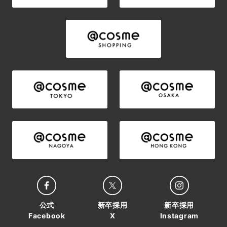
公式
新卒採用
新卒採用
Facebook
X
Instagram