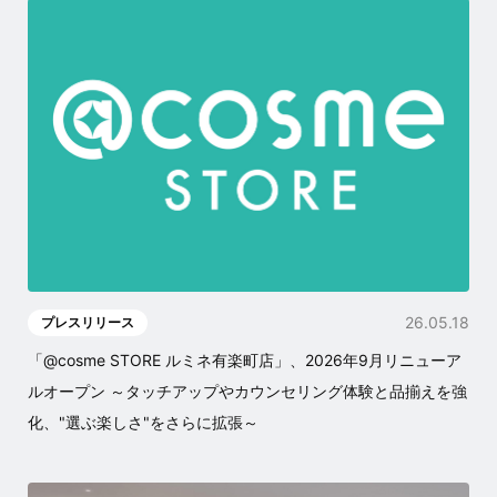
26.05.18
プレスリリース
「@cosme STORE ルミネ有楽町店」、2026年9月リニューア
ルオープン ～タッチアップやカウンセリング体験と品揃えを強
化、"選ぶ楽しさ"をさらに拡張～