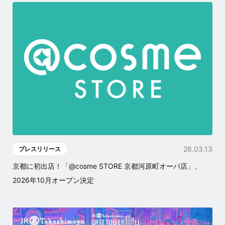
26.03.13
プレスリリース
京都に初出店！「@cosme STORE 京都河原町オーパ店」、
2026年10月オープン決定