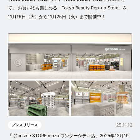
て、 お買い物も楽しめる「Tokyo Beauty Pop-up Store」を
11月19日（火）から11月25日（火）まで開催中！
25.11.12
プレスリリース
「 @cosme STORE mozo ワンダーシティ店」2025年12月19