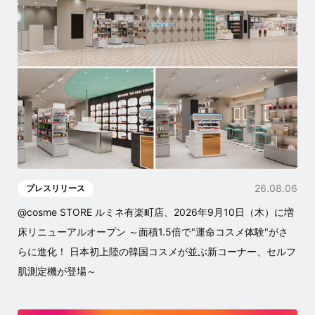
26.08.06
プレスリリース
@cosme STORE ルミネ有楽町店、2026年9月10日（木）に増
床リニューアルオープン ～面積1.5倍で"運命コスメ体験"がさ
らに進化！ 日本初上陸の韓国コスメが並ぶ新コーナー、セルフ
肌測定機が登場～