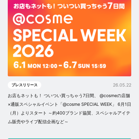
26.05.22
プレスリリース
お店もネットも！ ついつい買っちゃう7日間、 @cosmeの店舗
×通販スペシャルイベント「@cosme SPECIAL WEEK」 6月1日
（月）よりスタート ～約400ブランド協賛、スペシャルアイテ
ム販売やライブ配信企画など～