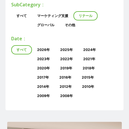
SubCategory
すべて
マーケティング支援
リテール
グローバル
その他
Date
すべて
2026年
2025年
2024年
2023年
2022年
2021年
2020年
2019年
2018年
2017年
2016年
2015年
2014年
2012年
2010年
2009年
2008年