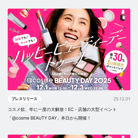
25.12.01
プレスリリース
コスメ欲、年に一度の大解放！EC・店舗の大型イベント
「@cosme BEAUTY DAY」本日から開催！