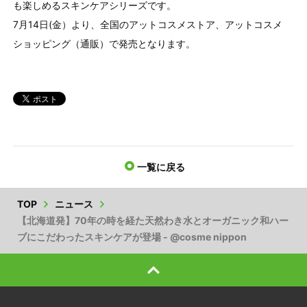
も楽しめるスキンケアシリーズです。
7月14日(金）より、全国のアットコスメストア、アットコスメ
ショッピング（通販）で発売となります。
一覧に戻る
TOP
ニュース
【北海道発】70年の時を経た天然わき水とオーガニック和ハー
ブにこだわったスキンケアが登場 - @cosme nippon