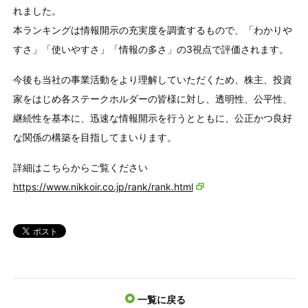
れました。
本ランキングは情報開示の充実度を調査するもので、「わかりや
すさ」「使いやすさ」「情報の多さ」の3視点で評価されます。
今後も当社の事業活動をより理解していただくため、株主、投資
家をはじめ各ステークホルダーの皆様に対し、透明性、公平性、
継続性を基本に、迅速な情報開示を行うとともに、公正かつ良好
な関係の構築を目指してまいります。
詳細はこちらからご覧ください
https://www.nikkoir.co.jp/rank/rank.html
一覧に戻る