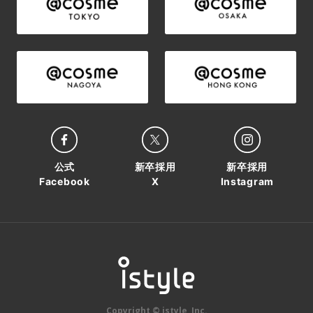
公式
新卒採用
新卒採用
Facebook
X
Instagram
Copyright © istyle, Inc.