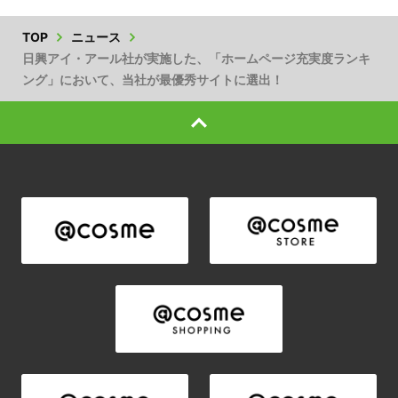
TOP
ニュース
日興アイ・アール社が実施した、「ホームページ充実度ランキ
ング」において、当社が最優秀サイトに選出！