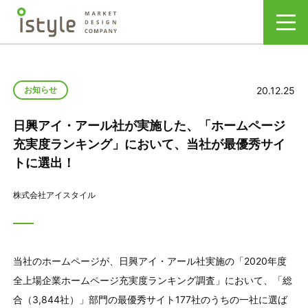
20.12.25
お知らせ
日興アイ・アール社が実施した、「ホームページ
充実度ランキング」において、当社が最優秀サイ
トに選出！
株式会社アイスタイル
当社のホームページが、日興アイ・アール社実施の「2020年度
全上場企業ホームページ充実度ランキング調査」において、「総
合（3,844社）」部門の最優秀サイト177社のうちの一社に選ば