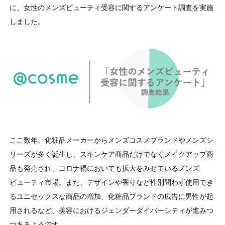
に、女性のメンズビューティ受容に関するアンケート調査を実施
しました。
ここ数年、化粧品メーカーからメンズコスメブランドやメンズシ
リーズが多く誕生し、スキンケア商品だけでなくメイクアップ商
品も発売され、コロナ禍においても拡大をみせているメンズ
ビューティ市場。また、デザインや香りなど性別問わず使用でき
るユニセックスな商品の増加、化粧品ブランドの広告に男性が起
用されるなど、美容におけるジェンダーダイバーシティが進みつ
つあるようです。