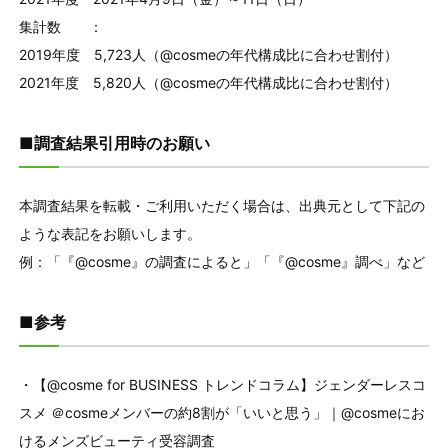
集計数 ：
2019年度 5,723人（@cosmeの年代構成比に合わせ割付）
2021年度 5,820人（@cosmeの年代構成比に合わせ割付）
■調査結果引用時のお願い
本調査結果を転載・ご利用いただく場合は、出典元として下記の
ような表記をお願いします。
例：「『@cosme』の調査によると」「『@cosme』調べ」など
■参考
・【@cosme for BUSINESS トレンドコラム】ジェンダーレスコ
スメ ＠cosmeメンバーの約8割が「いいと思う」｜@cosmeにお
けるメンズビューティ受容調査