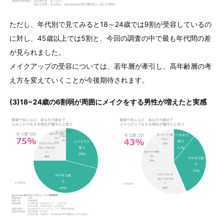
ただし、年代別で見てみると18～24歳では9割が受容しているの
に対し、45歳以上では5割と、今回の調査の中で最も年代間の差
が見られました。
メイクアップの受容については、若年層が牽引し、高年齢層の考
え方を変えていくことが今後期待されます。
(3)18~24歳の6割弱が周囲にメイクをする男性が増えたと実感