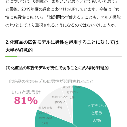
とについては、6割強が「まあいいと思う／とてもいいと思う」
と回答。2019年度の調査に比べ11％UPしています。今後は「女
性にも男性にもよい」「性別問わず使える」ことも、マルチ機能
の1つとしてより重視されるようになるのではないでしょうか。
2.化粧品の広告モデルに男性を起用することに対しては
大半が好意的
(1)化粧品の広告モデルが男性であることに約8割が好意的