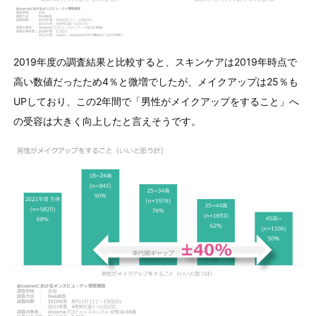
2019年度の調査結果と比較すると、スキンケアは2019年時点で
高い数値だったため4％と微増でしたが、メイクアップは25％も
UPしており、この2年間で「男性がメイクアップをすること」へ
の受容は大きく向上したと言えそうです。