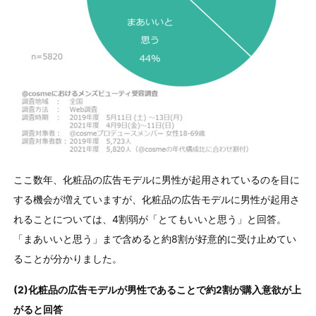
ここ数年、化粧品の広告モデルに男性が起用されているのを目に
する機会が増えていますが、化粧品の広告モデルに男性が起用さ
れることについては、4割弱が「とてもいいと思う」と回答。
「まあいいと思う」まで含めると約8割が好意的に受け止めてい
ることが分かりました。
(2)化粧品の広告モデルが男性であることで約2割が購入意欲が上
がると回答