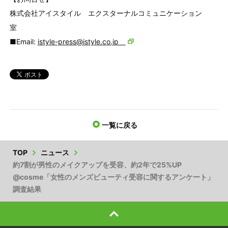
株式会社アイスタイル エクスターナルコミュニケーション
室
■Email:
istyle-press@istyle.co.jp
一覧に戻る
TOP
ニュース
約7割が男性のメイクアップを受容、約2年で25%UP
@cosme「女性のメンズビューティ受容に関するアンケート」
調査結果