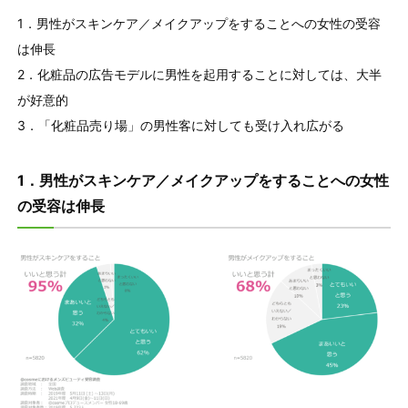
1．男性がスキンケア／メイクアップをすることへの女性の受容
は伸長
2．化粧品の広告モデルに男性を起用することに対しては、大半
が好意的
3．「化粧品売り場」の男性客に対しても受け入れ広がる
1．男性がスキンケア／メイクアップをすることへの女性
の受容は伸長