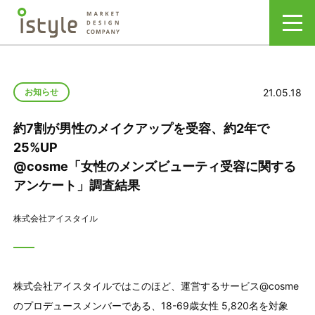
21.05.18
お知らせ
約7割が男性のメイクアップを受容、約2年で
25%UP
@cosme「女性のメンズビューティ受容に関する
アンケート」調査結果
株式会社アイスタイル
株式会社アイスタイルではこのほど、運営するサービス@cosme
のプロデュースメンバーである、18-69歳女性 5,820名を対象