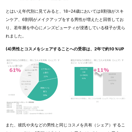
とはいえ年代別に見てみると、18~24歳においては8割強がスキ
ンケア、6割弱がメイクアップをする男性が増えたと回答してお
り、若年層を中心にメンズビューティが浸透している様子が見ら
れました。
(4)男性とコスメをシェアすることへの受容は、2年で約10％UP
また、彼氏や夫などの男性と同じコスメを共有（シェア）するこ