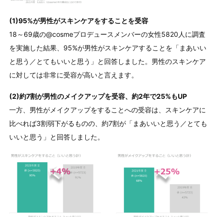
(1)95%が男性がスキンケアをすることを受容
18～69歳の@cosmeプロデュースメンバーの女性5820人に調査
を実施した結果、95%が男性がスキンケアすることを「まあいい
と思う／とてもいいと思う」と回答しました。男性のスキンケア
に対しては非常に受容が高いと言えます。
(2)約7割が男性のメイクアップを受容、約2年で25%もUP
一方、男性がメイクアップをすることへの受容は、スキンケアに
比べれば3割弱下がるものの、約7割が「まあいいと思う／とても
いいと思う」と回答しました。