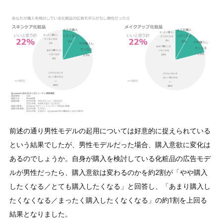
前述の通り男性モデルの起用については好意的に捉えられている
という結果でしたが、男性モデルだった場合、購入意欲に変化は
あるのでしょうか。自身が購入を検討している化粧品の広告モデ
ルが男性だったら、購入意欲は変わるのかを約2割が「やや購入
したくなる／とても購入したくなる」と回答し、「あまり購入し
たくなくなる／まったく購入したくなくなる」の約1割を上回る
結果となりました。