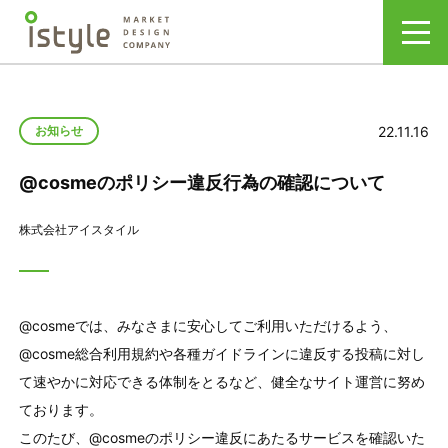
22.11.16
お知らせ
@cosmeのポリシー違反行為の確認について
株式会社アイスタイル
@cosmeでは、みなさまに安心してご利用いただけるよう、
@cosme総合利用規約や各種ガイドラインに違反する投稿に対し
て速やかに対応できる体制をとるなど、健全なサイト運営に努め
ております。
このたび、@cosmeのポリシー違反にあたるサービスを確認いた