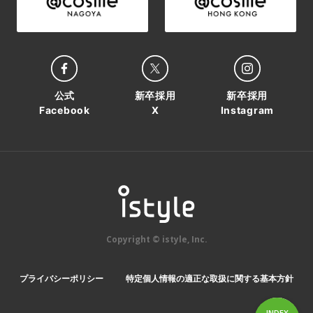
公式
新卒採用
新卒採用
Facebook
X
Instagram
Copyright © istyle, Inc.
プライバシーポリシー
特定個人情報の適正な取扱に関する基本方針
INDEX