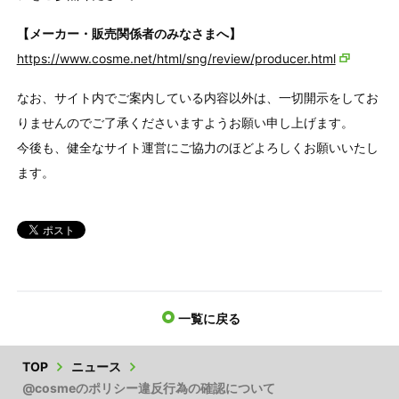
【メーカー・販売関係者のみなさまへ】
https://www.cosme.net/html/sng/review/producer.html
なお、サイト内でご案内している内容以外は、一切開示をしてお
りませんのでご了承くださいますようお願い申し上げます。
今後も、健全なサイト運営にご協力のほどよろしくお願いいたし
ます。
一覧に戻る
TOP
ニュース
@cosmeのポリシー違反行為の確認について