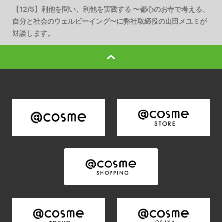
【12/5】利他を問い、利他を実践する 〜都心のお寺で考える、
自分と社会のウェルビーイング〜に弊社取締役の山田メユミが
対談します。