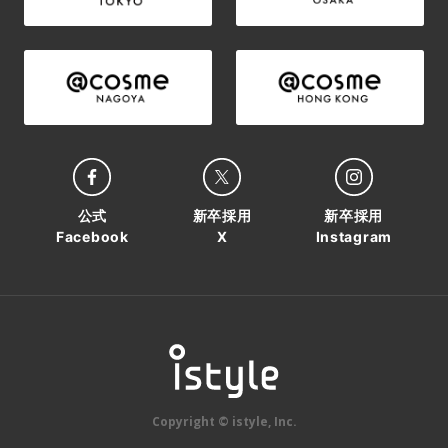
公式
新卒採用
新卒採用
Facebook
X
Instagram
Copyright © istyle, Inc.