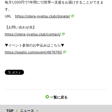
毎月1,000円で1年間に12世帯へ支援をお届けすることができま
す。
URL
https://otera-oyatsu.club/donate/
【お問い合わせ先】
https://otera-oyatsu.club/contact/
▼イベント参加のお申込みはこちら▼
https://peatix.com/event/4676760
一覧に戻る
TOP
ニュース