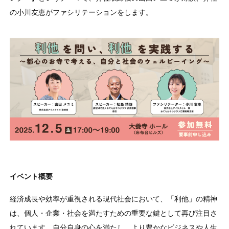
の小川友恵がファシリテーションをします。
イベント概要
経済成長や効率が重視される現代社会において、「利他」の精神
は、個人・企業・社会を満たすための重要な鍵として再び注目さ
れています。自分自身の心を満たし、より豊かなビジネスや人生