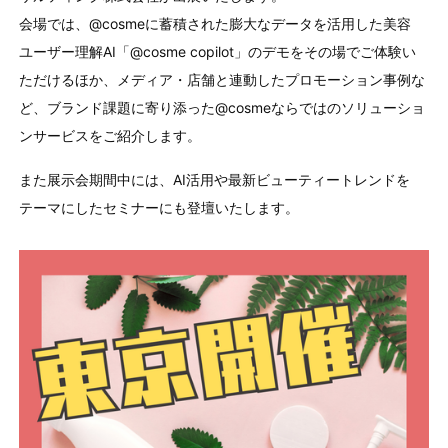
会場では、
@cosmeに蓄積された膨大なデータを活用した美容
ユーザー理解AI「@cosme copilot」のデモをその場でご体験い
ただけるほか
、メディア・店舗と連動したプロモーション事例な
ど、ブランド課題に寄り添った@cosmeならではのソリューショ
ンサービスをご紹介します。
また展示会期間中には、AI活用や最新ビューティートレンドを
テーマにしたセミナーにも登壇いたします。