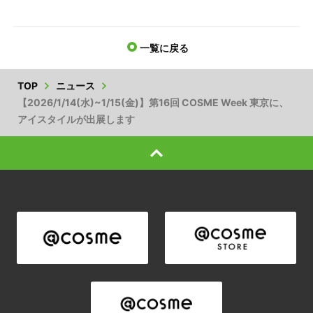
一覧に戻る
TOP
ニュース
【2026/1/14(水)~1/15(金)】第16回 COSME Week 東京に、
アイスタイルが出展します