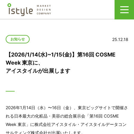
25.12.18
お知らせ
【2026/1/14(水)~1/15(金)】第16回 COSME
Week 東京に、
アイスタイルが出展します
2026年1月14日（水）〜16日（金）、東京ビッグサイトで開催さ
れる日本最大の化粧品・美容の総合展示会「第16回 COSME
Week 東京」に株式会社アイスタイル・アイスタイルデータコン
サルティング株式会社が出展いたします。