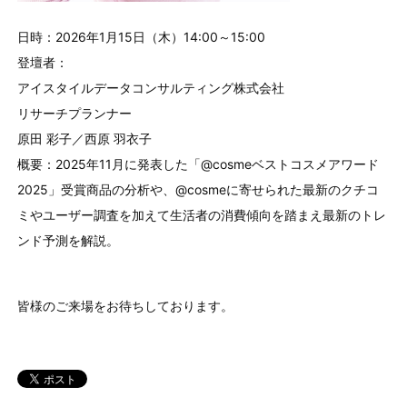
日時：2026年1月15日（木）14:00～15:00
登壇者：
アイスタイルデータコンサルティング株式会社
リサーチプランナー
原田 彩子／西原 羽衣子
概要：2025年11月に発表した「@cosmeベストコスメアワード
2025」受賞商品の分析や、@cosmeに寄せられた最新のクチコ
ミやユーザー調査を加えて生活者の消費傾向を踏まえ最新のトレ
ンド予測を解説。
皆様のご来場をお待ちしております。