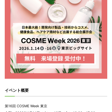
イベント概要
第16回 COSME Week 東京