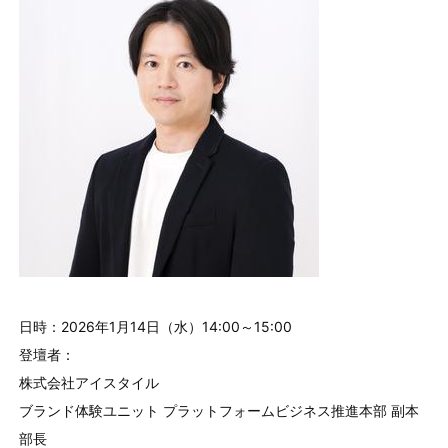
日時：2026年1月14日（水）14:00～15:00
登壇者：
株式会社アイスタイル
ブランド体験ユニット プラットフォームビジネス推進本部 副本
部長