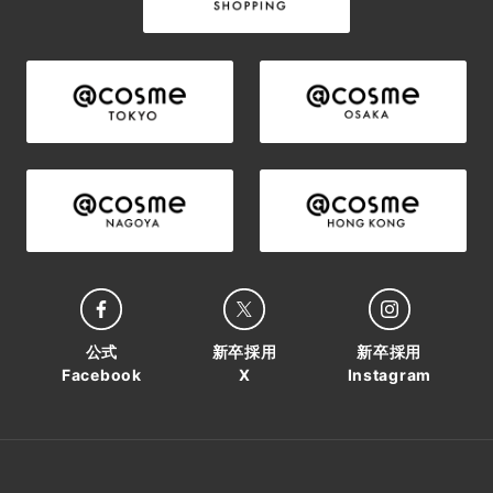
公式
新卒採用
新卒採用
Facebook
X
Instagram