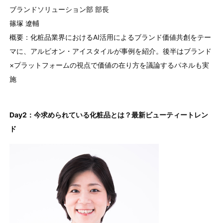
ブランドソリューション部 部長
篠塚 遼輔
概要：化粧品業界におけるAI活用によるブランド価値共創をテー
マに、アルビオン・アイスタイルが事例を紹介。後半はブランド
×プラットフォームの視点で価値の在り方を議論するパネルも実
施
Day2：今求められている化粧品とは？最新ビューティートレン
ド