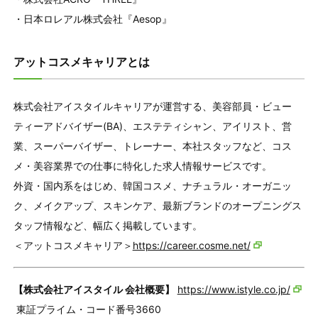
・日本ロレアル株式会社『Aesop』
アットコスメキャリアとは
株式会社アイスタイルキャリアが運営する、美容部員・ビュー
ティーアドバイザー(BA)、エステティシャン、アイリスト、営
業、スーパーバイザー、トレーナー、本社スタッフなど、コス
メ・美容業界での仕事に特化した求人情報サービスです。
外資・国内系をはじめ、韓国コスメ、ナチュラル・オーガニッ
ク、メイクアップ、スキンケア、最新ブランドのオープニングス
タッフ情報など、幅広く掲載しています。
＜アットコスメキャリア＞
https://career.cosme.net/
【株式会社アイスタイル 会社概要】
https://www.istyle.co.jp/
東証プライム・コード番号3660