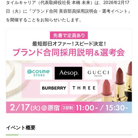
タイルキャリア（代表取締役社長 本橋 未来）は、2026年2月17
日（火）に『ブランド合同 美容部員採用説明会・選考イベント』
を開催することをお知らせいたします。
イベント概要