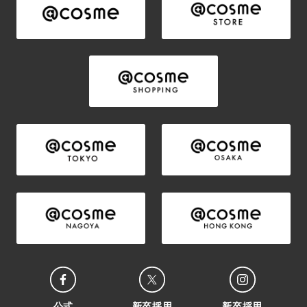
公式
新卒採用
新卒採用