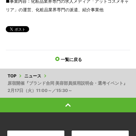
■事業内容：化粧品業界専門の求人メディア「アットコスメキャ
リア」の運営、化粧品業界専門の派遣、紹介事業他
一覧に戻る
TOP
ニュース
原宿開催『ブランド合同 美容部員採用説明会・選考イベント』
2月17日（火）11:00～／15:30～