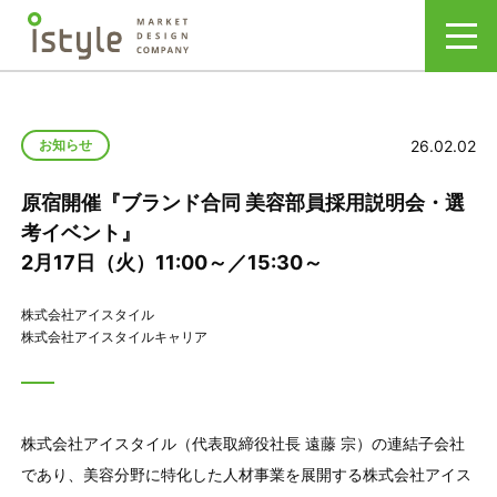
26.02.02
お知らせ
原宿開催『ブランド合同 美容部員採用説明会・選
考イベント』
2月17日（火）11:00～／15:30～
株式会社アイスタイル
株式会社アイスタイルキャリア
株式会社アイスタイル（代表取締役社長 遠藤 宗）の連結子会社
であり、美容分野に特化した人材事業を展開する株式会社アイス