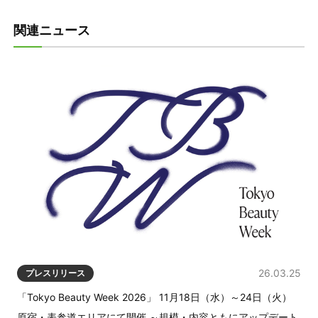
関連ニュース
26.03.25
プレスリリース
「Tokyo Beauty Week 2026」 11月18日（水）～24日（火）
原宿・表参道エリアにて開催 ～規模・内容ともにアップデート