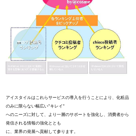
アイスタイルはこれらサービスの導入を行うことにより、化粧品
のみに限らない幅広い"キレイ"
へのニーズに対して、より一層のサポートを強化し、消費者から
発信される情報の強化ととも
に、業界の発展へ貢献して参ります。