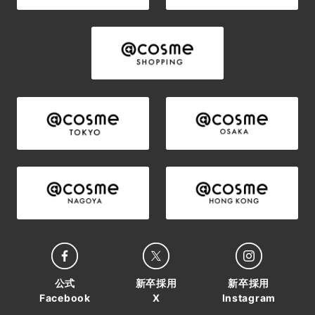
公式
新卒採用
新卒採用
Facebook
X
Instagram