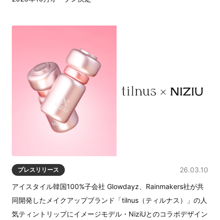
26.03.10
プレスリリース
アイスタイル韓国100%子会社 Glowdayz、Rainmakers社が共
同開発したメイクアップブランド「tilnus（ティルナス）」の人
気ティントリップにイメージモデル・NiziUとのコラボデザイン