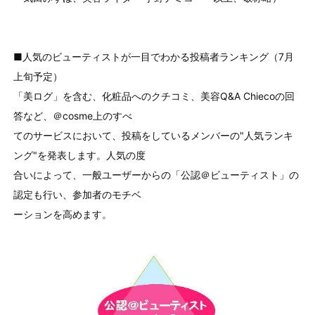
■人気のビューティストが一目でわかる投稿者ランキング（7月
上旬予定）
「美ログ」を含む、化粧品へのクチコミ、美容Q&A Chiecoの回
答など、＠cosme上のすべ
てのサービスにおいて、投稿をしているメンバーの"人気ランキ
ング"を発表します。人気の度
合いによって、一般ユーザーからの「公認＠ビューティスト」の
認定も行い、参加者のモチベ
ーションを高めます。