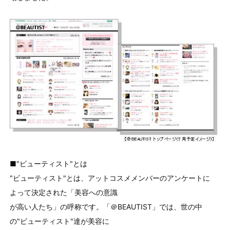
■"ビューティスト"とは
"ビューティスト"とは、アットコスメメンバーのアンケートに
よって決定された「美容への意識
が高い人たち」の呼称です。「＠BEAUTIST」では、世の中
の"ビューティスト"達が美容に