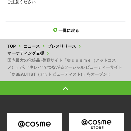
ご注意ください
一覧に戻る
TOP
ニュース
プレスリリース
マーケティング支援
国内最大の化粧品･美容サイト「＠ｃｏｓｍｅ（アットコス
メ）」が、"キレイ"でつながるソーシャル ビューティーサイト
「＠BEAUTIST（アットビューティスト)」をオープン！