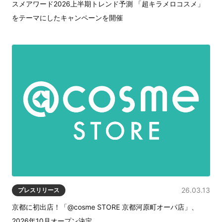
スメアワード2026上半期トレンド予測 「超キラメロコスメ」
をテーマにしたキャンペーンを開催
26.03.13
プレスリリース
京都に初出店！「@cosme STORE 京都河原町オーパ店」、
2026年10月オープン決定