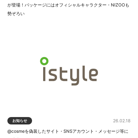
が登場！パッケージにはオフィシャルキャラクター・NIZOOも
勢ぞろい
26.02.18
お知らせ
@cosmeを偽装したサイト・SNSアカウント・メッセージ等に