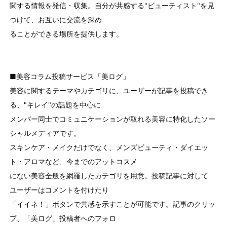
関する情報を発信・収集。自分が共感する"ビューティスト"を見
つけて、お互いに交流を深め
ることができる場所を提供します。
■美容コラム投稿サービス「美ログ」
美容に関するテーマやカテゴリに、ユーザーが記事を投稿でき
る、"キレイ"の話題を中心に
メンバー同士でコミュニケーションが取れる美容に特化したソー
シャルメディアです。
スキンケア・メイクだけでなく、メンズビューティ・ダイエッ
ト・アロマなど、今までのアットコスメ
にない美容全般を網羅したカテゴリを用意。投稿記事に対して
ユーザーはコメントを付けたり
「イイネ！」ボタンで共感を示すことが可能です。記事のクリッ
プ、「美ログ」投稿者へのフォロ