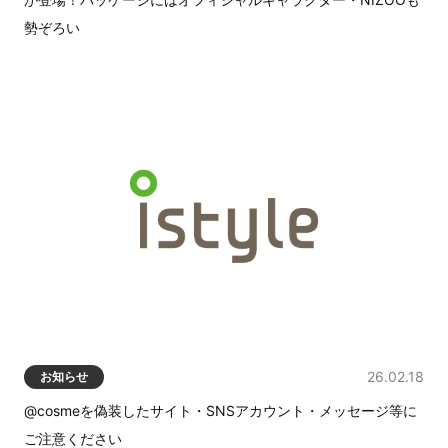
勢ぞろい
26.02.18
お知らせ
@cosmeを偽装したサイト・SNSアカウント・メッセージ等に
ご注意ください