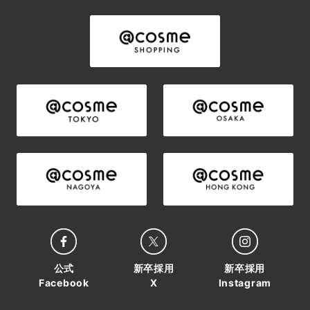
公式
新卒採用
新卒採用
Facebook
X
Instagram