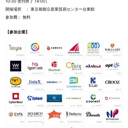
10:30 受付終了 14:00）
開催場所 ： 東京都都立産業貿易センター台東館
参加費： 無料
【参加企業】