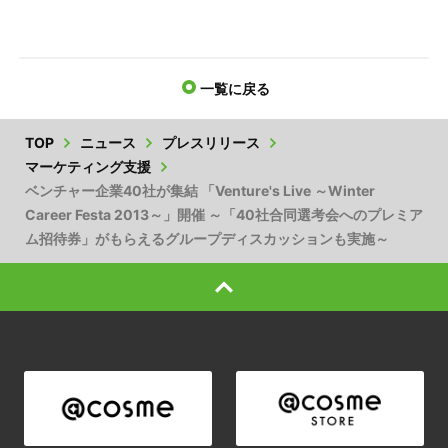
一覧に戻る
TOP
ニュース
プレスリリース
マーケティング支援
ベンチャー企業40社が集結 「Venture's Live ～Winter
Career Festa 2013～」開催 ～「40社合同選考会へのプレミア
ム招待券」がもらえるグループディスカッションも実施～