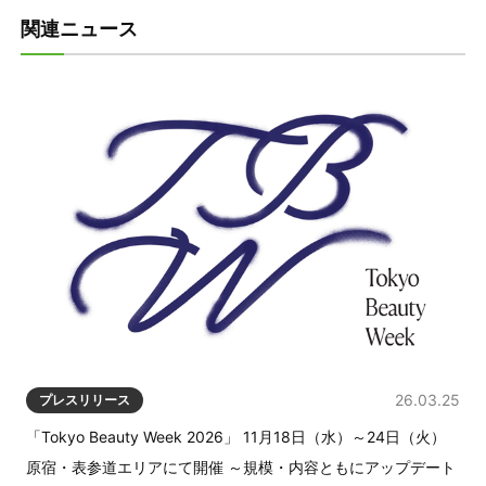
関連ニュース
26.03.25
プレスリリース
「Tokyo Beauty Week 2026」 11月18日（水）～24日（火）
原宿・表参道エリアにて開催 ～規模・内容ともにアップデート