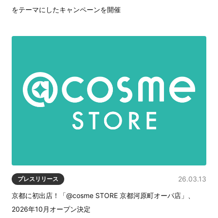
をテーマにしたキャンペーンを開催
26.03.13
プレスリリース
京都に初出店！「@cosme STORE 京都河原町オーパ店」、
2026年10月オープン決定