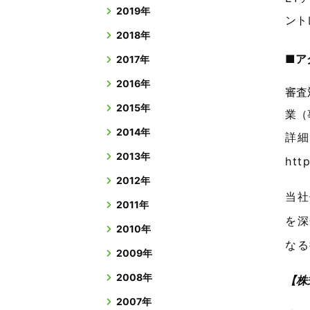
2019年
ント
2018年
■ア
2017年
2016年
審査
2015年
業（
2014年
詳細
2013年
htt
2012年
当社
2011年
を深
2010年
なる
2009年
2008年
【株
2007年