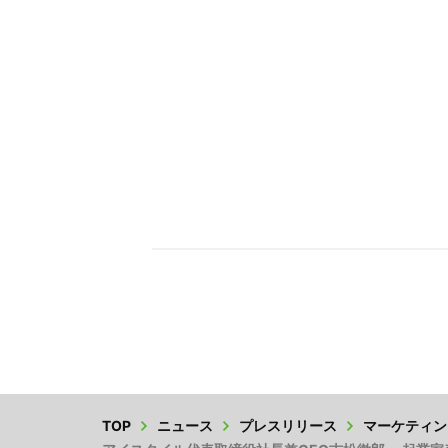
TOP
ニュース
プレスリリース
マーケティン