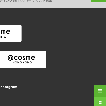
クセラレーティング部門でファイナリスト選出
Instagram