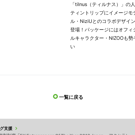
「tilnus（ティルナス）」の
ティントリップにイメージモ
ル・NiziUとのコラボデザイ
登場！パッケージにはオフィ
ルキャラクター・NIZOOも勢
い
一覧に戻る
グ支援