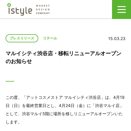
15.03.23
プレスリリース
リテール
マルイシティ渋谷店・移転リニューアルオープン
のお知らせ
この度、「アットコスメストア マルイシティ渋谷店」は、4月19
日（日）を最終営業日とし、4月24日（金）に「渋谷マルイ店」
として、渋谷マルイ5階に場所を移しリニューアルオープンいた
します。