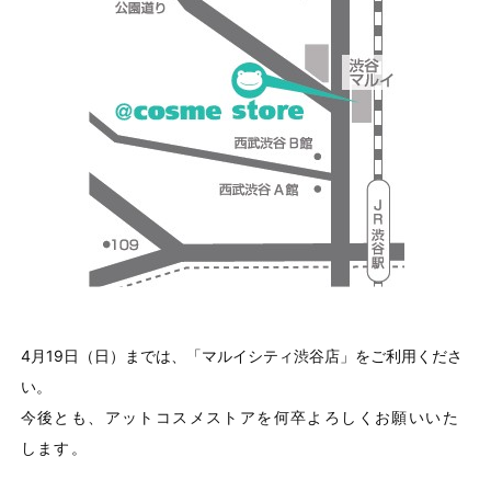
4月19日（日）までは、「マルイシティ渋谷店」をご利用くださ
い。
今後とも、アットコスメストアを何卒よろしくお願いいた
します。