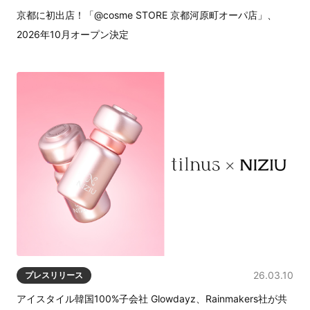
京都に初出店！「@cosme STORE 京都河原町オーパ店」、
2026年10月オープン決定
26.03.10
プレスリリース
アイスタイル韓国100%子会社 Glowdayz、Rainmakers社が共