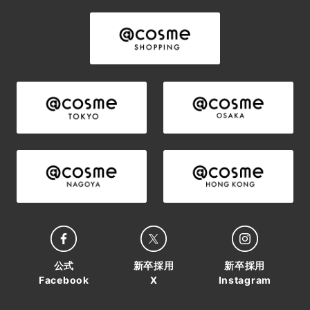
公式
新卒採用
新卒採用
Facebook
X
Instagram