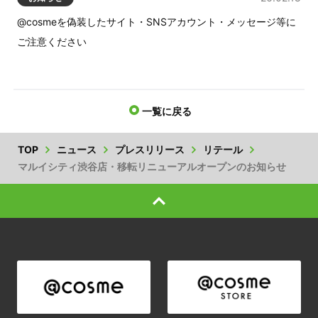
@cosmeを偽装したサイト・SNSアカウント・メッセージ等に
ご注意ください
一覧に戻る
TOP
ニュース
プレスリリース
リテール
マルイシティ渋谷店・移転リニューアルオープンのお知らせ