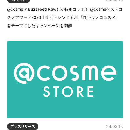
@cosme × BuzzFeed Kawaiiが特別コラボ！ @cosmeベストコ
スメアワード2026上半期トレンド予測 「超キラメロコスメ」
をテーマにしたキャンペーンを開催
26.03.13
プレスリリース