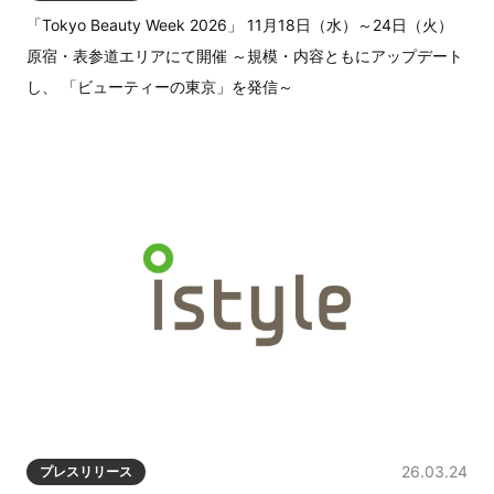
「Tokyo Beauty Week 2026」 11月18日（水）～24日（火）
原宿・表参道エリアにて開催 ～規模・内容ともにアップデート
し、 「ビューティーの東京」を発信～
26.03.24
プレスリリース