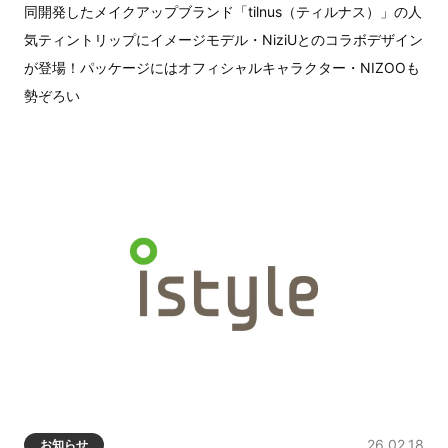
同開発したメイクアップブランド「tilnus（ティルナス）」の人
気ティントリップにイメージモデル・NiziUとのコラボデザイン
が登場！パッケージにはオフィシャルキャラクター・NIZOOも
勢ぞろい
26.02.18
お知らせ