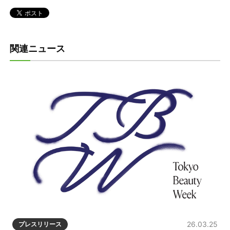
関連ニュース
26.03.25
プレスリリース