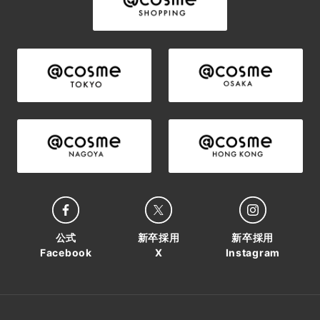
公式
新卒採用
新卒採用
Facebook
X
Instagram