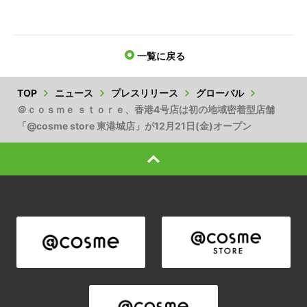
一覧に戻る
TOP
ニュース
プレスリリース
グローバル
＠ｃｏｓｍｅ ｓｔｏｒｅ、香港4号店は初の地域密着型店舗
「@cosme store 東港城店」が12月21日(金)オープン