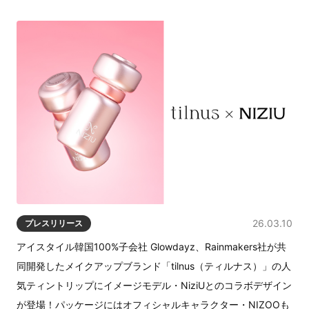
26.03.10
プレスリリース
アイスタイル韓国100%子会社 Glowdayz、Rainmakers社が共
同開発したメイクアップブランド「tilnus（ティルナス）」の人
気ティントリップにイメージモデル・NiziUとのコラボデザイン
が登場！パッケージにはオフィシャルキャラクター・NIZOOも