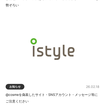
勢ぞろい
26.02.18
お知らせ
@cosmeを偽装したサイト・SNSアカウント・メッセージ等に
ご注意ください