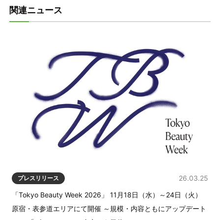
関連ニュース
26.03.25
プレスリリース
「Tokyo Beauty Week 2026」 11月18日（水）～24日（火）
原宿・表参道エリアにて開催 ～規模・内容ともにアップデート