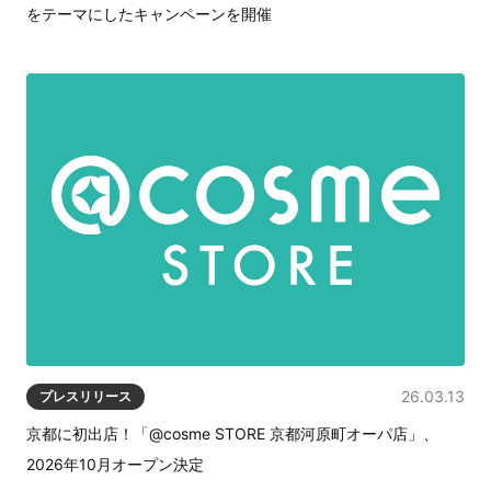
をテーマにしたキャンペーンを開催
26.03.13
プレスリリース
京都に初出店！「@cosme STORE 京都河原町オーパ店」、
2026年10月オープン決定