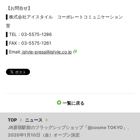
【お問合せ】
▌株式会社アイスタイル コーポレートコミュニケーション
室
▌TEL：03-5575-1286
▌FAX：03-5575-1261
▌Email:
istyle-press@istyle.co.jp
一覧に戻る
TOP
ニュース
JR原宿駅前のフラッグシップショップ「@cosme TOKYO」、
2020年1月10日（金）オープン決定