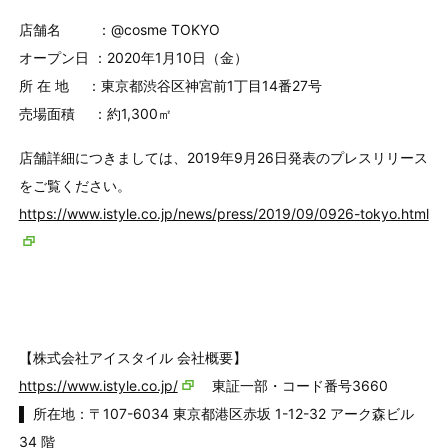
店舗名 ：@cosme TOKYO
オープン日 ：2020年1月10日（金）
所 在 地 ：東京都渋谷区神宮前1丁目14番27号
売場面積 ：約1,300㎡
店舗詳細につきましては、2019年9月26日発表のプレスリリース
をご覧ください。
https://www.istyle.co.jp/news/press/2019/09/0926-tokyo.html
【株式会社アイスタイル 会社概要】
https://www.istyle.co.jp/
東証一部・コード番号3660
▌ 所在地：〒107-6034 東京都港区赤坂 1-12-32 アーク森ビル
34 階