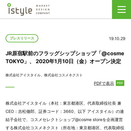
19.10.29
プレスリリース
JR原宿駅前のフラッグシップショップ「@cosme
TOKYO」、 2020年1月10日（金）オープン決定
株式会社アイスタイル、株式会社コスメネクスト
PDFで表示
株式会社アイスタイル（本社：東京都港区、代表取締役社長 兼
CEO：吉松徹郎、証券コード：3660、以下 アイスタイル）の連
結子会社で、コスメセレクトショップ@cosme storeを企画運営
する株式会社コスメネクスト（所在地：東京都港区、代表取締役