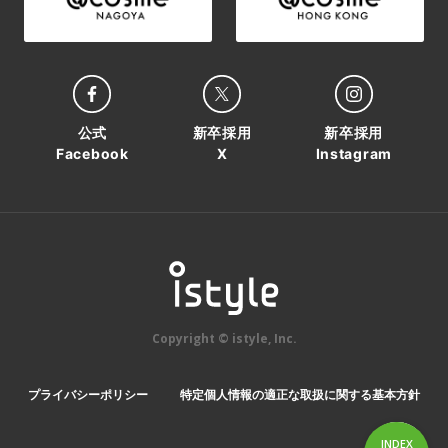
公式
新卒採用
新卒採用
Facebook
X
Instagram
Copyright © istyle, Inc.
プライバシーポリシー
特定個人情報の適正な取扱に関する基本方針
INDEX