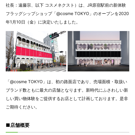
社長：遠藤宗、以下 コスメネクスト）は、JR原宿駅前の新体験
フラッグシップショップ「@cosme TOKYO」のオープンを2020
年1月10日（金）に決定いたしました。
「@cosme TOKYO」は、初の路面店であり、売場面積・取扱い
ブランド数ともに最大の店舗となります。新時代にふさわしい新
しい買い物体験をご提供するお店として計画しております。是非
ご期待ください。
■店舗概要