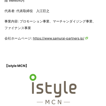
階 WeWork内
代表者: 代表取締役 入江巨之
事業内容: プロモーション事業、マーチャンダイジング事業、
ファイナンス事業
会社ホームページ:
https://www.samurai-partners.jp/
【istyle MCN】