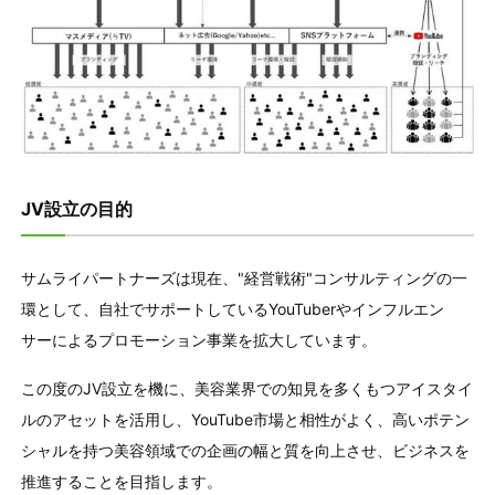
JV設立の目的
サムライパートナーズは現在、"経営戦術"コンサルティングの一
環として、自社でサポートしているYouTuberやインフルエン
サーによるプロモーション事業を拡大しています。
この度のJV設立を機に、美容業界での知見を多くもつアイスタイ
ルのアセットを活用し、YouTube市場と相性がよく、高いポテン
シャルを持つ美容領域での企画の幅と質を向上させ、ビジネスを
推進することを目指します。