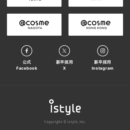
公式
新卒採用
新卒採用
Facebook
X
Instagram
Copyright © istyle, Inc.