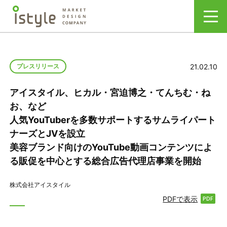
21.02.10
プレスリリース
アイスタイル、ヒカル・宮迫博之・てんちむ・ね
お、など
人気YouTuberを多数サポートするサムライパート
ナーズとJVを設立
美容ブランド向けのYouTube動画コンテンツによ
る販促を中心とする総合広告代理店事業を開始
株式会社アイスタイル
PDFで表示