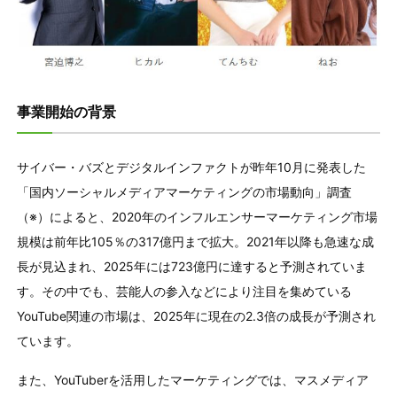
事業開始の背景
サイバー・バズとデジタルインファクトが昨年10月に発表した
「国内ソーシャルメディアマーケティングの市場動向」調査
（※）によると、2020年のインフルエンサーマーケティング市場
規模は前年比105％の317億円まで拡大。2021年以降も急速な成
長が見込まれ、2025年には723億円に達すると予測されていま
す。その中でも、芸能人の参入などにより注目を集めている
YouTube関連の市場は、2025年に現在の2.3倍の成長が予測され
ています。
また、YouTuberを活用したマーケティングでは、マスメディア