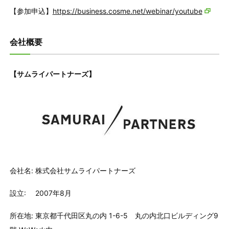
【参加申込】
https://business.cosme.net/webinar/youtube
会社概要
【サムライパートナーズ】
会社名: 株式会社サムライパートナーズ
設立: 2007年8月
所在地: 東京都千代田区丸の内 1-6-5 丸の内北口ビルディング9