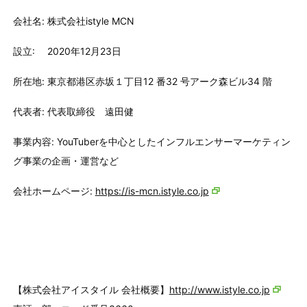
会社名: 株式会社istyle MCN
設立: 2020年12月23日
所在地: 東京都港区赤坂１丁目12 番32 号アーク森ビル34 階
代表者: 代表取締役 遠田健
事業内容: YouTuberを中心としたインフルエンサーマーケティン
グ事業の企画・運営など
会社ホームページ:
https://is-mcn.istyle.co.jp
【株式会社アイスタイル 会社概要】
http://www.istyle.co.jp