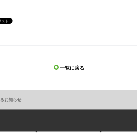
一覧に戻る
関するお知らせ