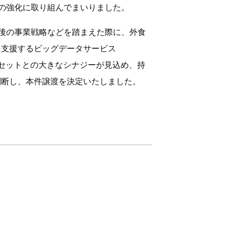
の強化に取り組んでまいりました。
後の事業戦略などを踏まえた際に、外食
を支援するビッグデータサービス
つアセットとの大きなシナジーが見込め、持
判断し、本件譲渡を決定いたしました。