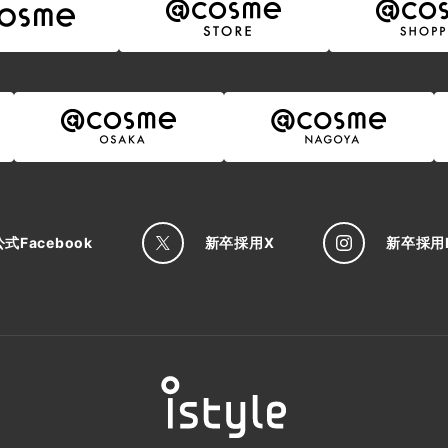
公式
Facebook
新卒採用
X
新卒採用