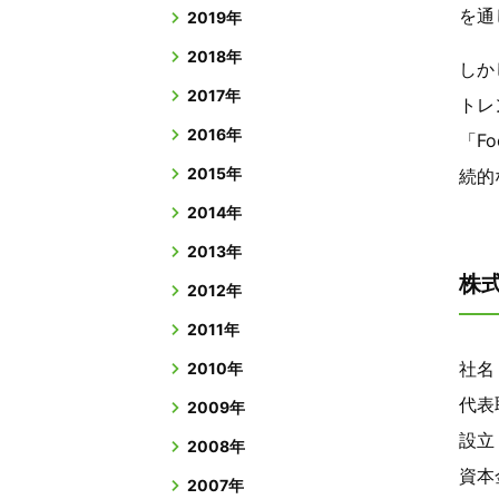
を通
2019年
2018年
しか
2017年
トレ
2016年
「F
2015年
続的
2014年
2013年
株式
2012年
2011年
社名
2010年
代表
2009年
設立 
2008年
資本
2007年