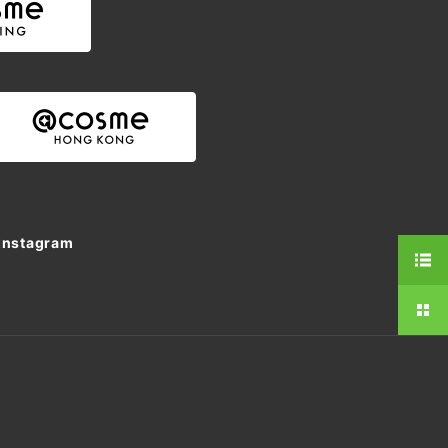
Instagram