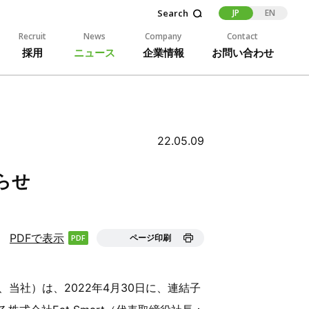
JP
EN
Recruit
News
Company
Contact
採用
ニュース
企業情報
お問い合わせ
22.05.09
知らせ
PDFで表示
ページ印刷
、当社）は、2022年4月30日に、連結子