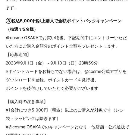
ます。
③税込5,000円以上購入で全額ポイントバックキャンペーン
（抽選で5名様）
＠cosme OSAKAでお買い物後、下記期間中にエントリーいただ
いた方にご購入金額分のポイント全額をプレゼントします。
【応募期間】
2023年9月1日（金）～9月10日（日）23時59分
※ポイントカードをお持ちでない場合は、@cosme公式アプリを
ダウンロード＆登録、ポイントカードを発行後、
ポイントを後付けしていただく必要がございます
【購入時の注意事項】
※1会計につき5,000円（税込）以上のご購入が対象です（レジ
袋・ラッピングは除きます）
※@cosme OSAKAでのキャンペーンとなり、他店舗・公式通販で