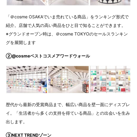
「＠cosme OSAKAでいま売れている商品」をランキング形式で
紹介。店舗で人気の高い商品をひと目で知ることができます。
※グランドオープン時は、＠cosme TOKYOのセールスランキン
グを展開します
②@cosmeベストコスメアワードウォール
歴代から最新の受賞商品まで、幅広い商品を壁一面にディスプレ
イ。「生活者から多くの支持を得ている商品」との出会いを生み
出します。
③NEXT TRENDゾーン