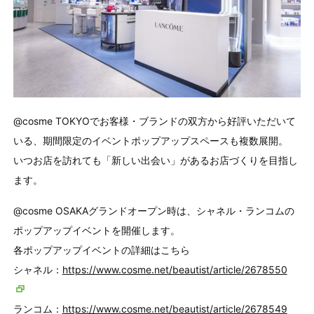
@cosme TOKYOでお客様・ブランドの双方から好評いただいて
いる、期間限定のイベントポップアップスペースも複数展開。
いつお店を訪れても「新しい出会い」があるお店づくりを目指し
ます。
@cosme OSAKAグランドオープン時は、シャネル・ランコムの
ポップアップイベントを開催します。
各ポップアップイベントの詳細はこちら
シャネル：
https://www.cosme.net/beautist/article/2678550
ランコム：
https://www.cosme.net/beautist/article/2678549