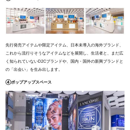
先行発売アイテムや限定アイテム、日本未導入の海外ブランド、
これから流行りそうなアイテムなどを展開し、生活者と、まだ広
く知られていないD2Cブランドや、国内・国外の新興ブランドと
の「出会い」を生み出します。
④ポップアップスペース