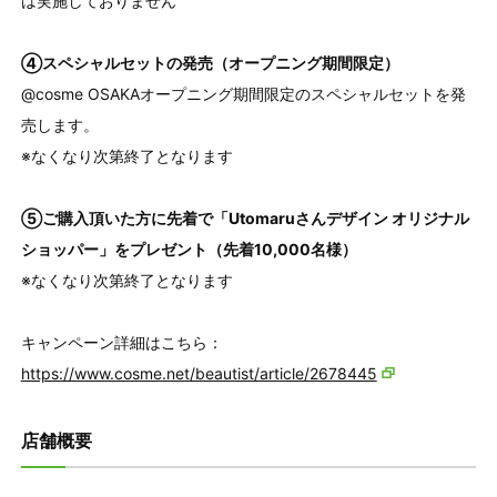
は実施しておりません
④スペシャルセットの発売（オープニング期間限定）
@cosme OSAKAオープニング期間限定のスペシャルセットを発
売します。
※なくなり次第終了となります
⑤ご購入頂いた方に先着で「Utomaruさんデザイン オリジナル
ショッパー」をプレゼント（先着10,000名様）
※なくなり次第終了となります
キャンペーン詳細はこちら：
https://www.cosme.net/beautist/article/2678445
店舗概要