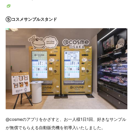
⑤コスメサンプルスタンド
@cosmeのアプリをかざすと、お一人様1日1回、好きなサンプル
が無償でもらえる自動販売機を初導入いたしました。