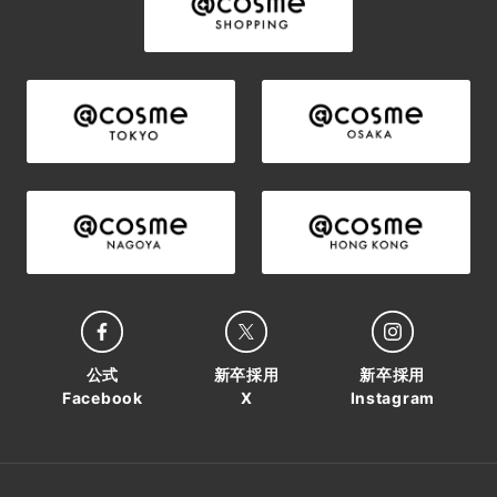
公式
新卒採用
新卒採用
Facebook
X
Instagram