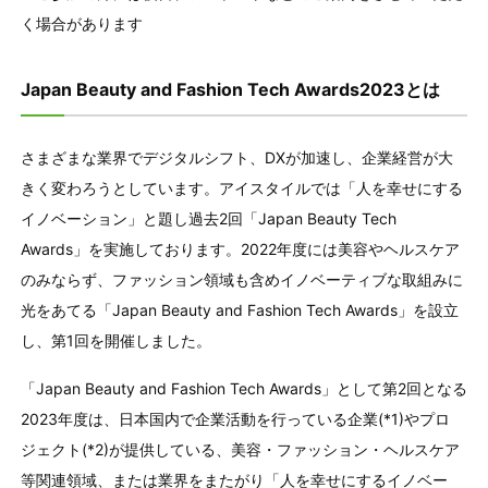
く場合があります
Japan Beauty and Fashion Tech Awards2023とは
さまざまな業界でデジタルシフト、DXが加速し、企業経営が⼤
きく変わろうとしています。アイスタイルでは「人を幸せにする
イノベーション」と題し過去2回「Japan Beauty Tech
Awards」を実施しております。2022年度には美容やヘルスケア
のみならず、ファッション領域も含めイノベーティブな取組みに
光をあてる「Japan Beauty and Fashion Tech Awards」を設立
し、第1回を開催しました。
「Japan Beauty and Fashion Tech Awards」として第2回となる
2023年度は、日本国内で企業活動を行っている企業(*1)やプロ
ジェクト(*2)が提供している、美容・ファッション・ヘルスケア
等関連領域、または業界をまたがり「人を幸せにするイノベー