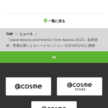
一覧に戻る
TOP
ニュース
「Japan Beauty and Fashion Tech Awards 2023」結果発
表・受賞企業によるトークセッション 12月14日(木)に開催