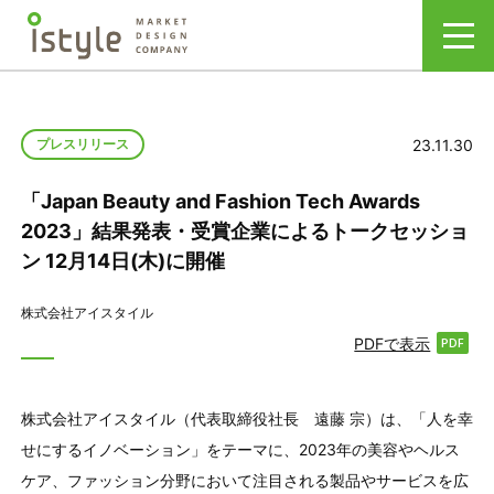
23.11.30
プレスリリース
「Japan Beauty and Fashion Tech Awards
2023」結果発表・受賞企業によるトークセッショ
ン 12月14日(木)に開催
株式会社アイスタイル
PDFで表示
株式会社アイスタイル（代表取締役社長 遠藤 宗）は、「人を幸
せにするイノベーション」をテーマに、2023年の美容やヘルス
ケア、ファッション分野において注目される製品やサービスを広