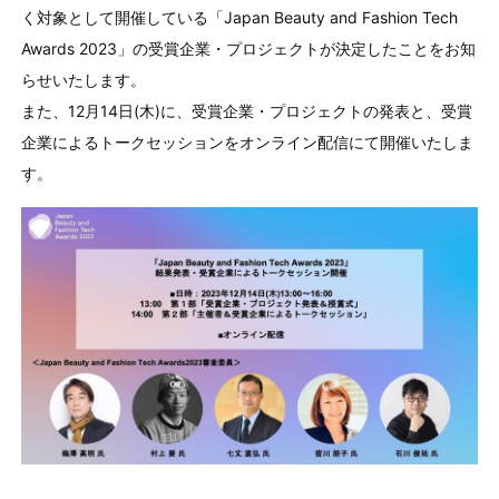
く対象として開催している「Japan Beauty and Fashion Tech
Awards 2023」の受賞企業・プロジェクトが決定したことをお知
らせいたします。
また、12月14日(木)に、受賞企業・プロジェクトの発表と、受賞
企業によるトークセッションをオンライン配信にて開催いたしま
す。