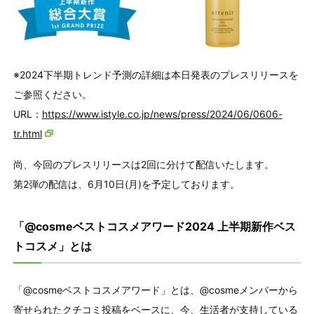
※2024下半期トレンド予測の詳細は本日発表のプレスリリースを
ご参照ください。
URL：
https://www.istyle.co.jp/news/press/2024/06/0606-
tr.html
尚、今回のプレスリリースは2回に分けて配信いたします。
第2弾の配信は、6月10日(月)を予定しております。
「@cosmeベストコスメアワード2024 上半期新作ベス
トコスメ」とは
「@cosmeベストコスメアワード」とは、@cosmeメンバーから
寄せられたクチコミ投稿をベースに、今、生活者が支持している