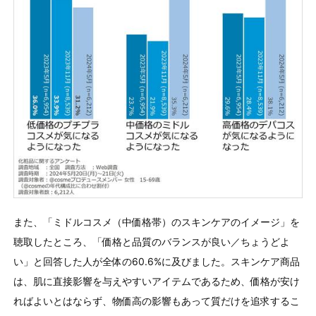
また、「ミドルコスメ（中価格帯）のスキンケアのイメージ」を
聴取したところ、「価格と品質のバランスが良い／ちょうどよ
い」と回答した人が全体の60.6%に及びました。スキンケア商品
は、肌に直接影響を与えやすいアイテムであるため、価格が安け
ればよいとはならず、物価⾼の影響もあって質だけを追求するこ