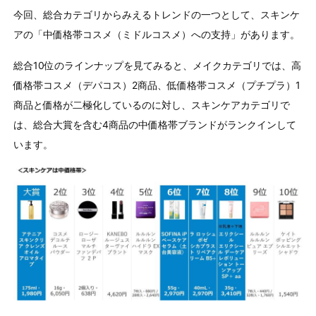
今回、総合カテゴリからみえるトレンドの一つとして、スキンケ
アの「中価格帯コスメ（ミドルコスメ）への支持」があります。
総合10位のラインナップを見てみると、メイクカテゴリでは、高
価格帯コスメ（デパコス）2商品、低価格帯コスメ（プチプラ）1
商品と価格が二極化しているのに対し、スキンケアカテゴリで
は、総合大賞を含む4商品の中価格帯ブランドがランクインして
います。