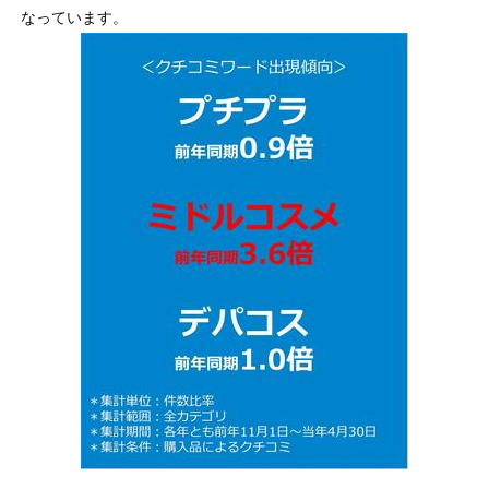
なっています。