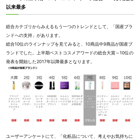
以来最多
総合カテゴリからみえるもう一つのトレンドとして、「国産ブラ
ンドへの⽀持」があります。
総合10位のラインナップを見てみると、10商品中9商品が国産ブ
ランドでした。上半期ベストコスメアワードの総合大賞～10位の
発表を開始した2017年以降最多となります。
ユーザーアンケートにて、「化粧品について、考えやお気持ちに