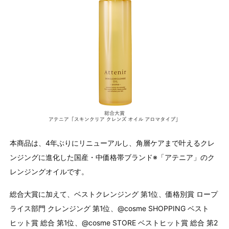
本商品は、4年ぶりにリニューアルし、⾓層ケアまで叶えるクレ
ンジングに進化した国産・中価格帯ブランド※「アテニア」のク
レンジングオイルです。
総合大賞に加えて、ベストクレンジング 第1位、価格別賞 ロープ
ライス部門 クレンジング 第1位、@cosme SHOPPING ベスト
ヒット賞 総合 第1位、@cosme STORE ベストヒット賞 総合 第2