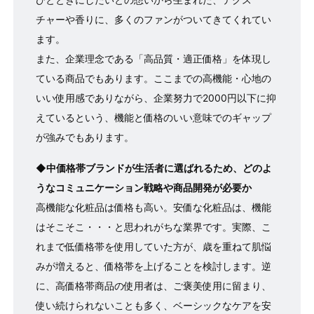
チャーや香りに、多くのファンがついてきてくれてい
ます。
また、企業理念である「高品質・適正価格」を体現し
ている商品でもあります。ここまでの高機能・心地の
いい使用感でありながら、企業努力で2000円以下に抑
えているという、機能と価格のいい意味でのギャップ
が強みでもあります。
◆中価格帯ブランドが生活者に選ばれるため、どのよ
うなコミュニケーション戦略や商品開発が必要か
高機能な化粧品は価格も高い。安価な化粧品は、機能
はそこそこ・・・と思われがちな業界です。実際、こ
れまで低価格帯を使用していた方が、歳を重ねて肌悩
みが増えると、価格帯を上げることを検討します。逆
に、高価格帯商品の使用者は、ご褒美使用に留まり、
使い続けられないことも多く、ベーシックなケアを安