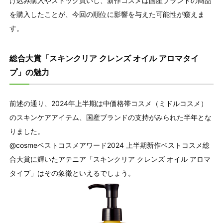
け込み購入やストック買いし、新作コスメは国産ブランドの商品
を購⼊したことが、今回の順位に影響を与えた可能性が窺えま
す。
総合大賞「スキンクリア クレンズ オイル アロマタイ
プ」の魅力
前述の通り、2024年上半期は中価格帯コスメ（ミドルコスメ）
のスキンケアアイテム、国産ブランドの支持がみられた半年とな
りました。
@cosmeベストコスメアワード2024 上半期新作ベストコスメ総
合大賞に輝いたアテニア「スキンクリア クレンズ オイル アロマ
タイプ」はその象徴といえるでしょう。