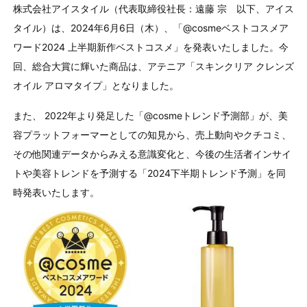
株式会社アイスタイル（代表取締役社長：遠藤 宗 以下、アイス
タイル）は、2024年6月6日（木）、「@cosmeベストコスメア
ワード2024 上半期新作ベストコスメ」を発表いたしました。今
回、総合大賞に輝いた商品は、アテニア「スキンクリア クレンズ
オイル アロマタイプ」となりました。
また、 2022年より発足した「@cosmeトレンド予測部」が、美
容プラットフォーマーとしての知見から、売上動向やクチコミ、
その他関連データからみえる意識変化と、今後の生活者インサイ
トや美容トレンドを予測する「2024下半期トレンド予測」を同
時発表いたします。