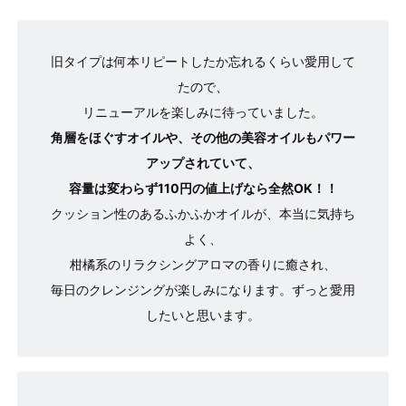
旧タイプは何本リピートしたか忘れるくらい愛用して
たので、
リニューアルを楽しみに待っていました。
角層をほぐすオイルや、その他の美容オイルもパワー
アップされていて、
容量は変わらず110円の値上げなら全然OK！！
クッション性のあるふかふかオイルが、本当に気持ち
よく、
柑橘系のリラクシングアロマの香りに癒され、
毎日のクレンジングが楽しみになります。ずっと愛用
したいと思います。