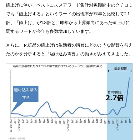
値上げに伴い、ベストコスメアワード集計対象期間中のクチコミ
でも「値上げする」というワードの出現率が昨年と比較して2.1
倍、「値上げ」が1.8倍と、昨年から上昇傾向にあった値上げに
関するワードが今年も多数増加しています。
さらに、化粧品の値上げは生活者の購買にどのような影響を与え
たのかを分析すると『駆け込み需要』の動きがみえてきました。