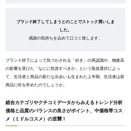
ブランド終了してしまうとのことでストック買いしま
した。
感謝の気持ちを込めて口コミ致します。
ブランド終了によって気づかされる「好き」の再認識や、物価高
の影響を受けた「なにに投資すべきか」という取捨選択によっ
て、生活者と商品の新たな出会いも生まれた上半期、生活者は新
商品に何を求めたのでしょうか。
総合カテゴリやクチコミデータからみえるトレンド分析
価格と品質のバランスの良さがポイント、中価格帯コス
メ（ミドルコスメ）の逆襲！