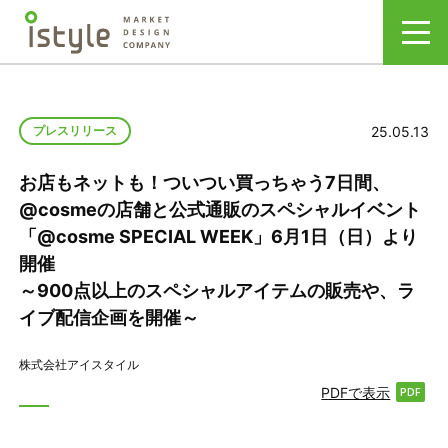
25.05.13
プレスリリース
お店もネットも！ついつい買っちゃう7日間、
@cosmeの店舗と公式通販のスペシャルイベント
「@cosme SPECIAL WEEK」6月1日（日）より
開催
～900点以上のスペシャルアイテムの販売や、ラ
イブ配信企画を開催～
株式会社アイスタイル
PDFで表示