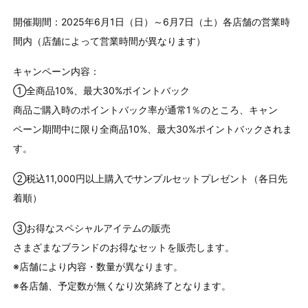
開催期間：2025年6月1日（日）～6月7日（土）各店舗の営業時
間内（店舗によって営業時間が異なります）
キャンペーン内容：
①全商品10%、最大30%ポイントバック
商品ご購入時のポイントバック率が通常1％のところ、キャン
ペーン期間中に限り全商品10%、最大30%ポイントバックされま
す。
②税込11,000円以上購入でサンプルセットプレゼント（各日先
着順）
③お得なスペシャルアイテムの販売
さまざまなブランドのお得なセットを販売します。
※店舗により内容・数量が異なります。
※各店舗、予定数が無くなり次第終了となります。