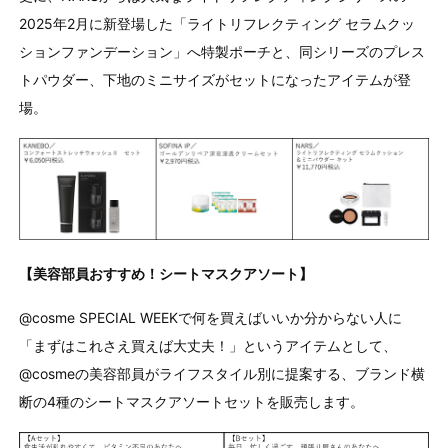
2025年2月に新登場した「ライトリフレクティング セラムクッ
ションファンデーション」へ特製ポーチと、同シリーズのプレス
トパウダー、下地のミニサイズがセットになったアイテムが登
場。
【美容部員おすすめ！シートマスクアソート】
@cosme SPECIAL WEEKで何を買えばいいか分からない人に
「まずはこれさえ買えば大丈夫！」というアイテムとして、
@cosmeの美容部員がライフスタイル別に提案する、ブランド横
断の4種のシートマスクアソートセットを販売します。