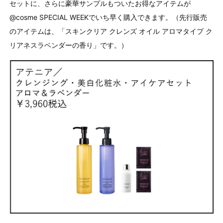
セットに、さらに豪華サンプルもついたお得なアイテムが
@cosme SPECIAL WEEKでいち早く購入できます。（先行販売
のアイテムは、「スキンクリア クレンズ オイル アロマタイプ ク
リアネスラベンダーの香り」です。）