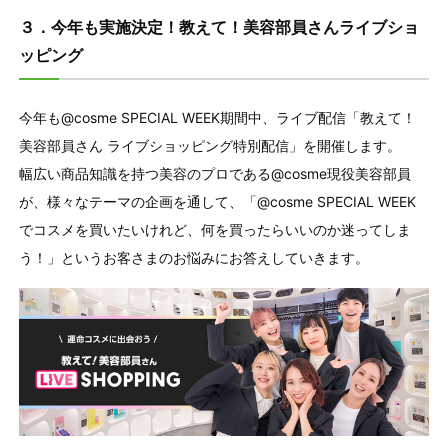
３．今年も実施決定！教えて！美容部員さんライブショ
ッピング
今年も@cosme SPECIAL WEEK期間中、ライブ配信「教えて！
美容部員さん ライブショッピング特別配信」を開催します。
幅広い商品知識を持つ美容のプロである@cosme現役美容部員
が、様々なテーマの企画を通して、「@cosme SPECIAL WEEK
でコスメを買いたいけれど、何を買ったらいいのか迷ってしま
う！」というお客さまのお悩みにお答えしていきます。