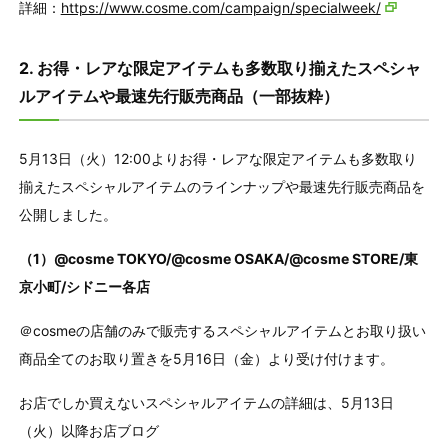
詳細：
https://www.cosme.com/campaign/specialweek/
2. お得・レアな限定アイテムも多数取り揃えたスペシャ
ルアイテムや最速先行販売商品（一部抜粋）
5月13日（火）12:00よりお得・レアな限定アイテムも多数取り
揃えたスペシャルアイテムのラインナップや最速先行販売商品を
公開しました。
（1）@cosme TOKYO/@cosme OSAKA/@cosme STORE/東
京小町/シドニー各店
＠cosmeの店舗のみで販売するスペシャルアイテムとお取り扱い
商品全てのお取り置きを5月16日（金）より受け付けます。
お店でしか買えないスペシャルアイテムの詳細は、5月13日
（火）以降お店ブログ