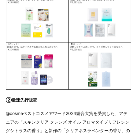
②最速先行販売
@cosmeベストコスメアワード2024総合大賞を受賞した、アテ
ニアの「スキンクリア クレンズ オイル アロマタイプリフレシン
グシトラスの香り」と新作の「クリアネスラベンダーの香り」の