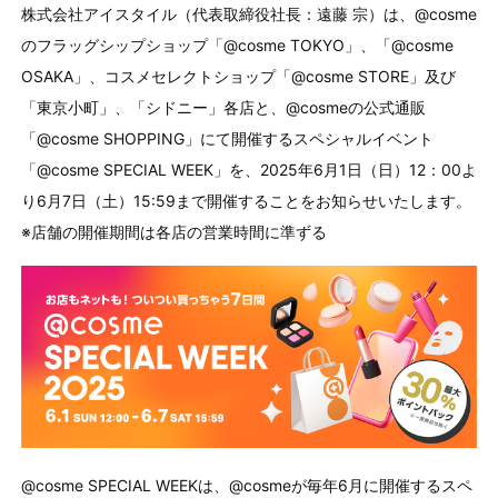
株式会社アイスタイル（代表取締役社長：遠藤 宗）は、@cosme
のフラッグシップショップ「@cosme TOKYO」、「@cosme
OSAKA」、コスメセレクトショップ「@cosme STORE」及び
「東京小町」、「シドニー」各店と、@cosmeの公式通販
「@cosme SHOPPING」にて開催するスペシャルイベント
「@cosme SPECIAL WEEK」を、2025年6月1日（日）12：00よ
り6月7日（土）15:59まで開催することをお知らせいたします。
※店舗の開催期間は各店の営業時間に準ずる
@cosme SPECIAL WEEKは、@cosmeが毎年6月に開催するスペ