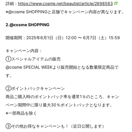
詳細：
https://www.cosme.net/beautist/article/2698563
※@cosme SHOPPINGと店舗でキャンペーン内容が異なります。
2.@cosme SHOPPING
開催期間：2025年6月1日（日）12:00 〜 6月7日（土）15:59
キャンペーン内容：
①スペシャルアイテムの販売
@cosme SPECIAL WEEKより販売開始となる数量限定商品で
す。
②ポイントバックキャンペーン
商品ご購入時のポイントバック率を通常1％のところ、キャン
ペーン期間中に限り最大30％ポイントバックとなります。
※一部商品を除く
③その他お得なキャンペーンも！（近日公開します）