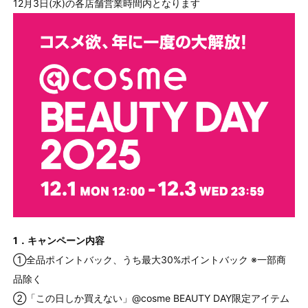
12月3日(水)の各店舗営業時間内となります
1．キャンペーン内容
①全品ポイントバック、うち最大30%ポイントバック ※一部商
品除く
②「この日しか買えない」@cosme BEAUTY DAY限定アイテム