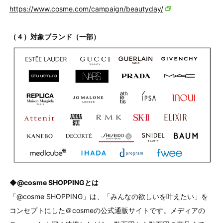
https://www.cosme.com/campaign/beautyday/
（４）対象ブランド（一部）
◆@cosme SHOPPINGとは
「@cosme SHOPPING」は、「みんなの欲しいを叶えたい」を
コンセプトにした＠cosmeの公式通販サイトです。メディアの