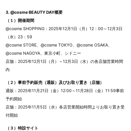
3. @cosme BEAUTY DAY概要
（１）開催期間
@cosme SHOPPING：2025年12月1日（月）12：00～12月3日
（水）23：59
@cosme STORE、@cosme TOKYO、@cosme OSAKA、
@cosme NAGOYA、東京小町、シドニー
店舗：2025年12月1日（月）～12月3日（水）の各店舗営業時間
内
（２）事前予約販売（通販）及びお取り置き（店舗）
通販：2025年11月21日（金）12:00～11月28日（金）11:59事前
予約開始
店舗：2025年11月5日（水）各店営業開始時間よりお取り置き受
付開始
（３）特設サイト