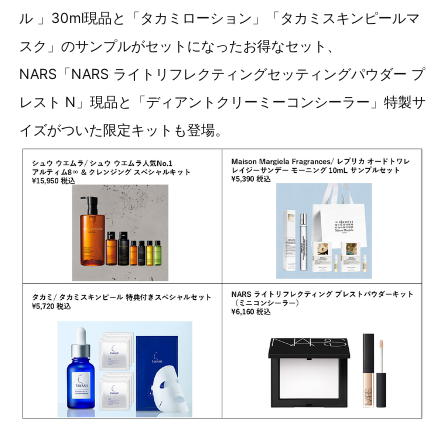
ル 」30ml現品と「タカミローション」「タカミスキンピールマ
スク」のサンプルがセットになったお得なセット、
NARS「NARS ライトリフレクティングセッティングパウダー プ
レスト N」現品と「ディアントクリーミーコンシーラー」特製サ
イズがついた限定キットも登場。