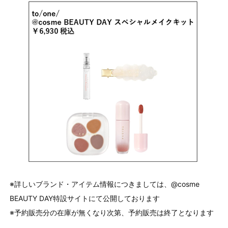
※詳しいブランド・アイテム情報につきましては、@cosme
BEAUTY DAY特設サイトにて公開しております
※予約販売分の在庫が無くなり次第、予約販売は終了となります