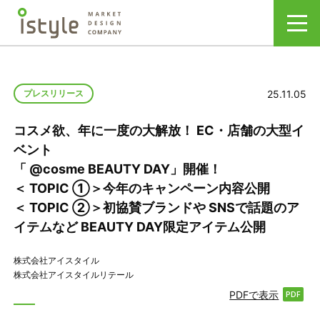
25.11.05
プレスリリース
コスメ欲、年に一度の大解放！ EC・店舗の大型イ
ベント
「 @cosme BEAUTY DAY」開催！
＜ TOPIC ①＞今年のキャンペーン内容公開
＜ TOPIC ②＞初協賛ブランドや SNSで話題のア
イテムなど BEAUTY DAY限定アイテム公開
株式会社アイスタイル
株式会社アイスタイルリテール
PDFで表示