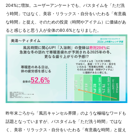
204%に増加。ユーザーアンケートでも、バスタイムを「ただ洗
う時間」ではなく、美容・リラックス・自分をいたわる「有意義
な時間」と捉え、そのための投資（時間やアイテム）に価値があ
ると感じると思う人が全体の80.6%となりました。
昨年末ごろから「風呂キャンセル界隈」のような極端なワードも
話題となっていますが、バスタイムを「ただ洗う時間」ではな
く、美容・リラックス・自分をいたわる「有意義な時間」と捉え