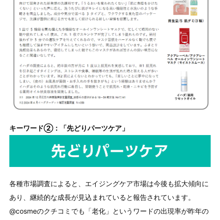
キーワード②：「先どりパーツケア」
各種市場調査によると、エイジングケア市場は今後も拡大傾向に
あり、継続的な成長が見込まれていると報告されています。
@cosme
のクチコミでも「老化」というワードの出現率が昨年の