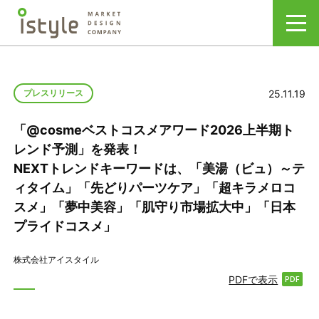
25.11.19
プレスリリース
「@cosmeベストコスメアワード2026上半期ト
レンド予測」を発表！
NEXTトレンドキーワードは、「美湯（ビュ）～テ
ィタイム」「先どりパーツケア」「超キラメロコ
スメ」「夢中美容」「肌守り市場拡大中」「日本
プライドコスメ」
株式会社アイスタイル
PDFで表示