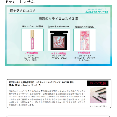
るかもしれません。