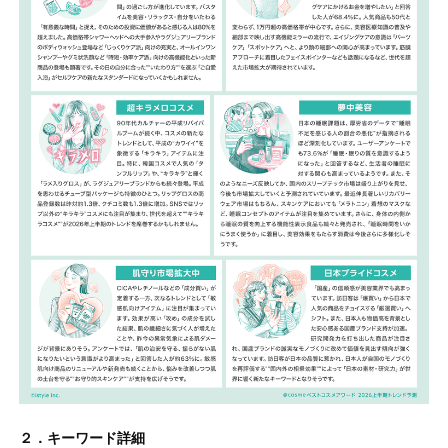
２．キーワード詳細