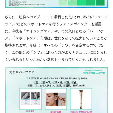
さらに、筋膜へのアプローチに着目した"ほうれい線"や"フェイス
ライン"などのスポットケアを行うフェイスポインターも話題
に。今後も「エイジングケア」や、その入口となる「パーツケ
ア」「スポットケア」市場は、世代を超えて拡大していくことが
期待されます。今後は、すべての「シワ」を否定するのではな
く、この部分の「シワ」はあった方がよりナチュラルに自分らし
くいられるといった細かい選択もうまれていくかもしれません。