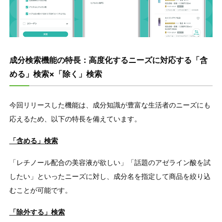
成分検索機能の特長：高度化するニーズに対応する「含
める」検索×「除く」検索
今回リリースした機能は、成分知識が豊富な生活者のニーズにも
応えるため、以下の特長を備えています。
「含める」検索
「レチノール配合の美容液が欲しい」「話題のアゼライン酸を試
したい」といったニーズに対し、成分名を指定して商品を絞り込
むことが可能です。
「除外する」検索