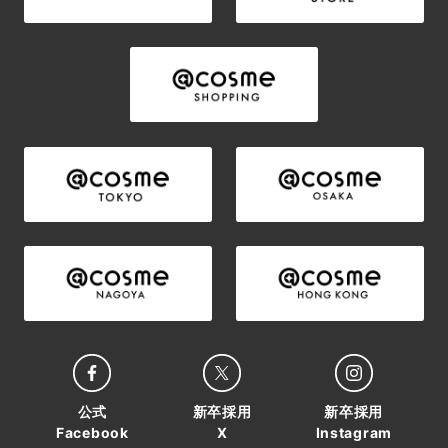
公式
新卒採用
新卒採用
Facebook
X
Instagram