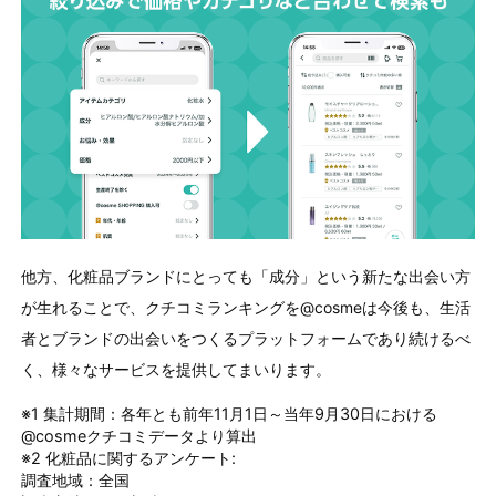
他方、化粧品ブランドにとっても「成分」という新たな出会い方
が生れることで、クチコミランキングを@cosmeは今後も、生活
者とブランドの出会いをつくるプラットフォームであり続けるべ
く、様々なサービスを提供してまいります。
※1 集計期間：各年とも前年11月1日～当年9月30日における
@cosmeクチコミデータより算出
※2 化粧品に関するアンケート:
調査地域：全国