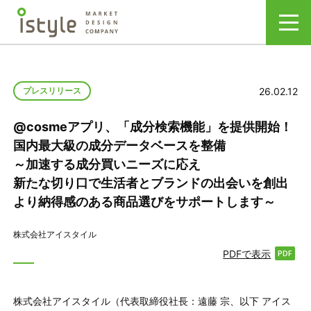
26.02.12
プレスリリース
@cosmeアプリ、「成分検索機能」を提供開始！
国内最大級の成分データベースを整備
～加速する成分買いニーズに応え
新たな切り口で生活者とブランドの出会いを創出
より納得感のある商品選びをサポートします～
株式会社アイスタイル
PDFで表示
株式会社アイスタイル（代表取締役社長：遠藤 宗、以下 アイス