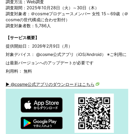
調査方法：Web調査
調査期間：2025年10月28日（火）～30日（木）
調査対象者：＠cosmeプロデュースメンバー 女性 15～69歳（＠
cosmeの世代構成に合わせ割付）
調査対象者数：5,786人
【サービス概要】
提供開始日： 2026年2月9日（月）
対象デバイス： @cosme公式アプリ（iOS/Android） ※ご利用に
は最新バージョンへのアップデートが必要です
利用料： 無料
▶ @cosme公式アプリのダウンロードはこちら