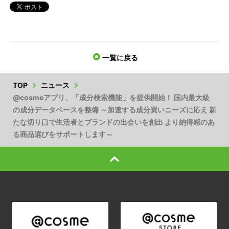
一覧に戻る
TOP
ニュース
@cosmeアプリ、「成分検索機能」を提供開始！ 国内最大級
の成分データベースを整備 ～加速する成分買いニーズに応え 新
たな切り口で生活者とブランドの出会いを創出 より納得感のあ
る商品選びをサポートします～