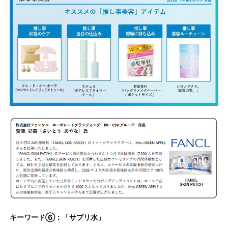
キーワード⑥：「サプリ水」