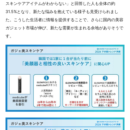
スキンケアアイテムがわからない」と回答した人も全体の約
31.5%となり、新たな悩みを抱えている様子も見受けられまし
た。こうした生活者に情報を提供することで、さらに国内の美容
ガジェット市場が伸び、新たな需要が生まれる余地がありそうで
す。