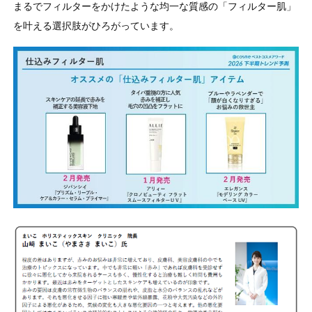
まるでフィルターをかけたような均一な質感の「フィルター肌」
を叶える選択肢がひろがっています。