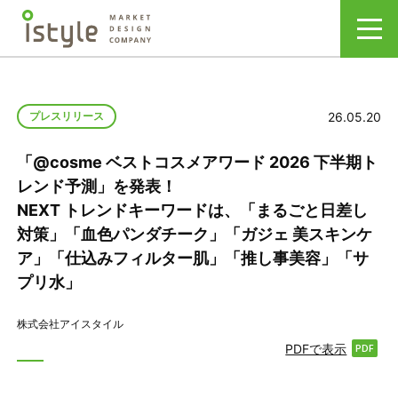
26.05.20
プレスリリース
「@cosme ベストコスメアワード 2026 下半期ト
レンド予測」を発表！
NEXT トレンドキーワードは、「まるごと日差し
対策」「血色パンダチーク」「ガジェ 美スキンケ
ア」「仕込みフィルター肌」「推し事美容」「サ
プリ水」
株式会社アイスタイル
PDFで表示