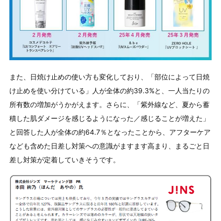
また、日焼け止めの使い方も変化しており、「部位によって日焼
け止めを使い分けている」人が全体の約39.3%と、一人当たりの
所有数の増加がうかがえます。さらに、「紫外線など、夏から蓄
積した肌ダメージを感じるようになった／感じることが増えた」
と回答した人が全体の約64.7％となったことから、アフターケア
なども含めた日差し対策への意識がますます高まり、まるごと日
差し対策が定着していきそうです。