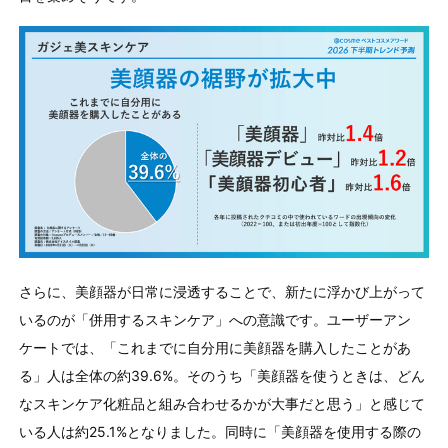
さらに、美顔器が日常に浸透することで、新たに浮かび上がって
いるのが「併用するスキンケア」への意識です。ユーザーアン
ケートでは、「これまでに自分用に美顔器を購入したことがあ
る」人は全体の約39.6%。そのうち「美顔器を使うときは、どん
なスキンケア化粧品と組み合わせるかが大事だと思う」と感じて
いる人は約25.1%となりました。同時に「美顔器を使用する際の