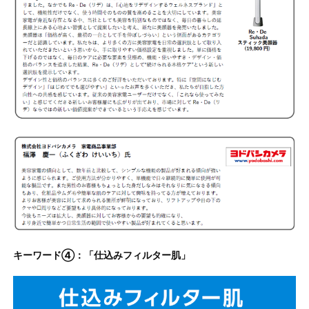
キーワード④：「仕込みフィルター肌」