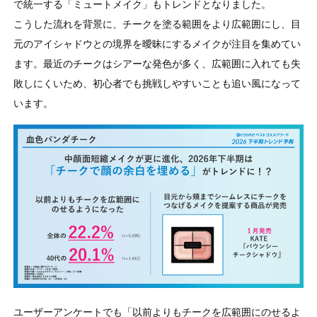
で統一する「ミュートメイク」もトレンドとなりました。
こうした流れを背景に、チークを塗る範囲をより広範囲にし、目
元のアイシャドウとの境界を曖昧にするメイクが注目を集めてい
ます。最近のチークはシアーな発色が多く、広範囲に入れても失
敗しにくいため、初心者でも挑戦しやすいことも追い風になって
います。
ユーザーアンケートでも「以前よりもチークを広範囲にのせるよ