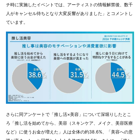
チ時に実施したイベントでは、アーティストの情報解禁後、数千
人がキャンセル待ちとなり大変反響がありました」とコメントし
ています。
さらに同アンケートで「推し活×美容」について深堀りしたとこ
ろ「推し活を始めてから、美容（スキンケア、メイク、美容医療
など）に使うお金が増えた」人は全体の約38.6%、「美容への意