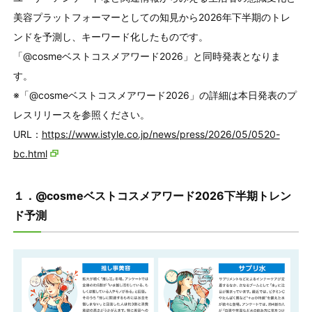
美容プラットフォーマーとしての知見から2026年下半期のトレ
ンドを予測し、キーワード化したものです。
「@cosmeベストコスメアワード2026」と同時発表となりま
す。
※「@cosmeベストコスメアワード2026」の詳細は本日発表のプ
レスリリースを参照ください。
URL：
https://www.istyle.co.jp/news/press/2026/05/0520-
bc.html
１．@cosmeベストコスメアワード2026下半期トレン
ド予測