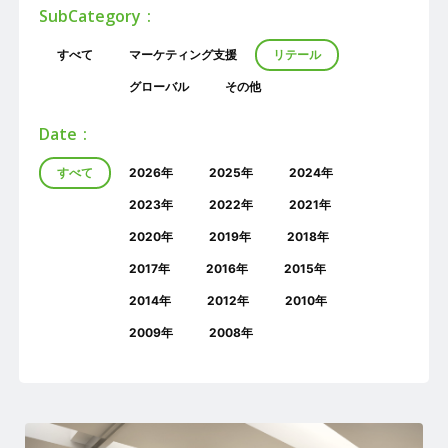
SubCategory
すべて
マーケティング支援
リテール
グローバル
その他
Date
すべて
2026年
2025年
2024年
2023年
2022年
2021年
2020年
2019年
2018年
2017年
2016年
2015年
2014年
2012年
2010年
2009年
2008年