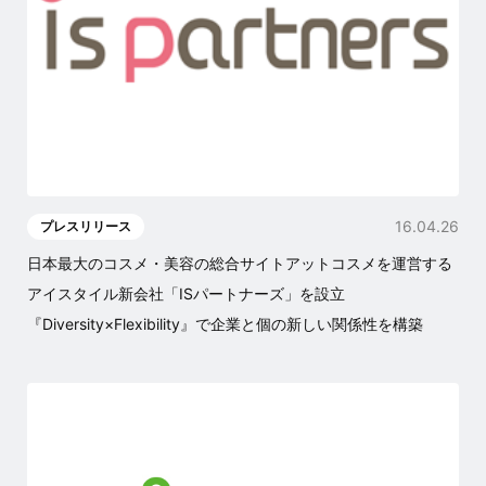
16.04.26
プレスリリース
日本最大のコスメ・美容の総合サイトアットコスメを運営する
アイスタイル新会社「ISパートナーズ」を設立
『Diversity×Flexibility』で企業と個の新しい関係性を構築