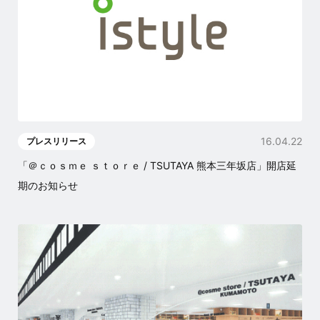
16.04.22
プレスリリース
「＠ｃｏｓｍｅ ｓｔｏｒｅ / TSUTAYA 熊本三年坂店」開店延
期のお知らせ