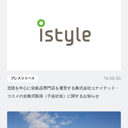
16.09.30
プレスリリース
北陸を中心に化粧品専門店を運営する株式会社ユナイテッド・
コスメの全株式取得（子会社化）に関するお知らせ