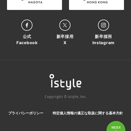
公式
新卒採用
新卒採用
Facebook
X
Instagram
Copyright © istyle, Inc.
プライバシーポリシー
特定個人情報の適正な取扱に関する基本方針
INDEX
・