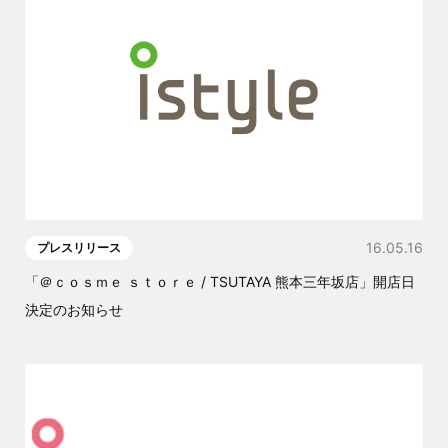
16.05.16
プレスリリース
「＠ｃｏｓｍｅ ｓｔｏｒｅ / TSUTAYA 熊本三年坂店」開店日
決定のお知らせ