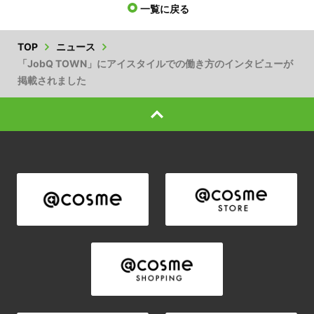
一覧に戻る
TOP
ニュース
「JobQ TOWN」にアイスタイルでの働き方のインタビューが
掲載されました