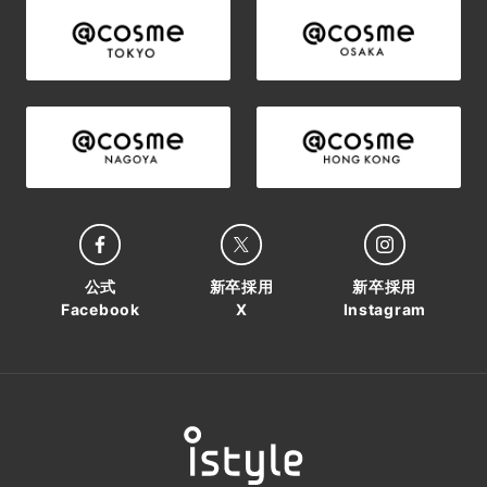
公式
新卒採用
新卒採用
Facebook
X
Instagram