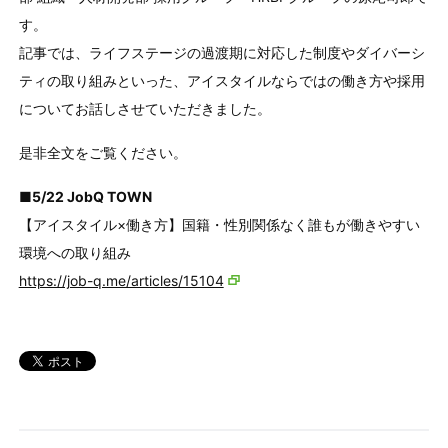
す。
記事では、ライフステージの過渡期に対応した制度やダイバーシ
ティの取り組みといった、アイスタイルならではの働き方や採用
についてお話しさせていただきました。
是非全文をご覧ください。
■5/22 JobQ TOWN
【アイスタイル×働き方】国籍・性別関係なく誰もが働きやすい
環境への取り組み
https://job-q.me/articles/15104