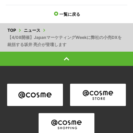
一覧に戻る
TOP
ニュース
【4/08開催】JapanマーケティングWeekに弊社の小売DXを
統括する坂井 亮介が登壇します