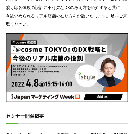
繋ぐ顧客体験の設計に不可欠なDXの考え方を紹介すると共に、
今後求められるリアル店舗の在り方をお話いたします。是非ご来
場ください。
セミナー開催概要