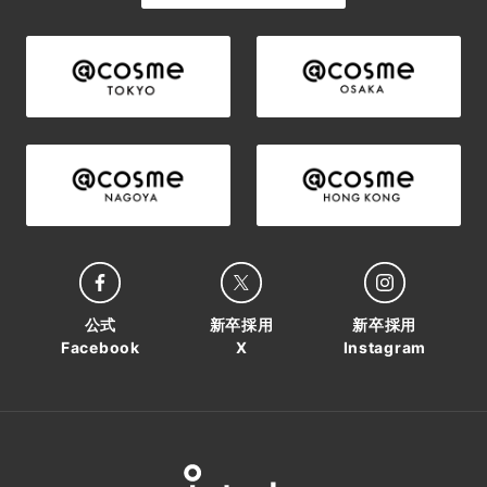
公式
新卒採用
新卒採用
Facebook
X
Instagram