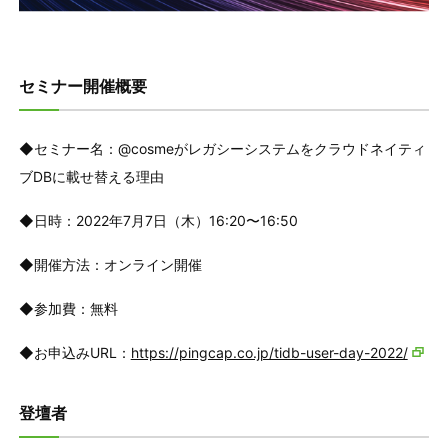
セミナー開催概要
◆セミナー名：@cosmeがレガシーシステムをクラウドネイティ
ブDBに載せ替える理由
◆日時：2022年7月7日（木）16:20〜16:50
◆開催方法：オンライン開催
◆参加費：無料
◆お申込みURL：
https://pingcap.co.jp/tidb-user-day-2022/
登壇者