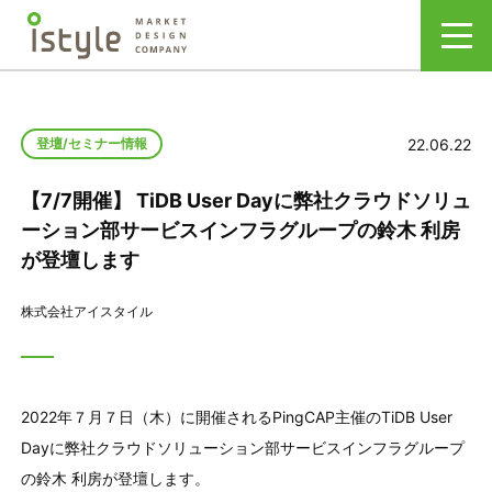
22.06.22
登壇/セミナー情報
【7/7開催】 TiDB User Dayに弊社クラウドソリュ
ーション部サービスインフラグループの鈴木 利房
が登壇します
株式会社アイスタイル
2022年７月７日（木）に開催されるPingCAP主催のTiDB User
Dayに弊社クラウドソリューション部サービスインフラグループ
の鈴木 利房が登壇します。