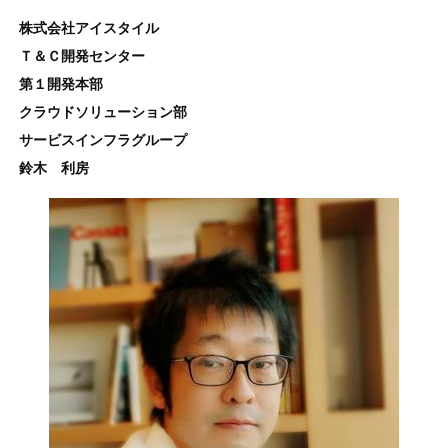
株式会社アイスタイル
Ｔ＆Ｃ開発センター
第１開発本部
クラウドソリューション部
サービスインフラグループ
鈴木 利房