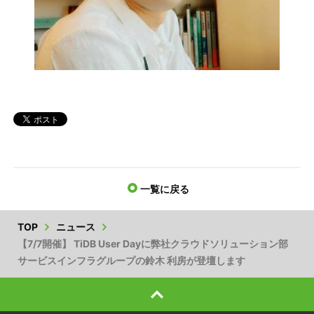
一覧に戻る
TOP
ニュース
【7/7開催】 TiDB User Dayに弊社クラウドソリューション部
サービスインフラグループの鈴木 利房が登壇します