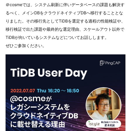
＠cosmeでは、システム刷新に伴いデータベースの課題も解決す
るべく、メインDBをクラウドネイティブDBへ移行することとな
りました。その移行先としてTiDBを選定する過程の性能検証や、
移行検証で出た課題や最終的な選定理由、スケールアウト以外で
TiDBが向いているシステムなどについてお話しします。
ぜひご参加ください。