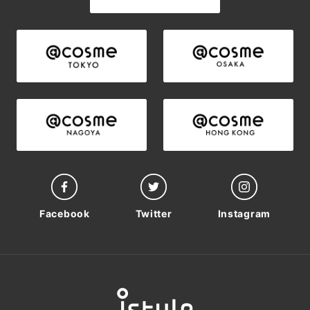
Facebook
Twitter
Instagram