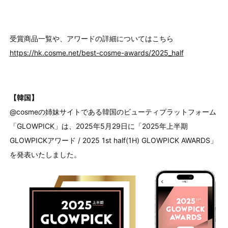
受賞商品一覧や、アワードの詳細についてはこちら
https://hk.cosme.net/best-cosme-awards/2025_half
【韓国】
@cosmeの姉妹サイトである韓国のビューティプラットフォーム
「GLOWPICK」は、2025年5月29日に「2025年上半期
GLOWPICKアワード / 2025 1st half(1H) GLOWPICK AWARDS」
を発表いたしました。