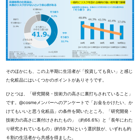
そのほかにも、この上半期に生活者が「投資しても良い」と感じ
た化粧品にはいくつかのポイントがありそうです。
ひとつは、「研究開発・技術力の高さに裏打ちされていること」
です。@cosmeメンバーへのアンケートで「お金をかけたい、か
けてもいいと思う化粧品」の条件を聞いたところ、「研究開発・
技術力の高さに裏付けされたもの」（約66.6%）と「長年にわた
り研究されているもの」(約59.7%)という選択肢が、いずれも約
６割の生活者から共感を得ました。