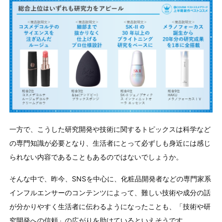
一方で、こうした研究開発や技術に関するトピックスは科学など
の専門知識が必要となり、生活者にとって必ずしも身近には感じ
られない内容であることもあるのではないでしょうか。
そんな中で、昨今、SNSを中心に、化粧品開発者などの専門家系
インフルエンサーのコンテンツによって、難しい技術や成分の話
が分かりやすく生活者に伝わるようになったことも、「技術や研
究開発への信頼」の広がりを助けているといえそうです。