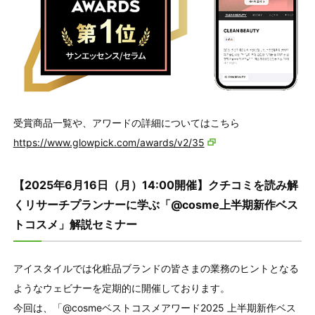
受賞商品一覧や、アワードの詳細についてはこちら
https://www.glowpick.com/awards/v2/35
【2025年6月16日（月）14:00開催】クチコミを読み解
くリサーチプランナーに学ぶ「@cosme上半期新作ベス
トコスメ」解説セミナー
アイスタイルでは化粧品ブランドの皆さまの業務のヒントとなる
ようなウェビナーを定期的に開催しております。
今回は、「@cosmeベストコスメアワード2025 上半期新作ベス