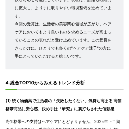
に拡大し、より手に取りやすい環境整備を進めていま
す。
今回の受賞は、生活者の美容関心領域が広がり、ヘア
ケアにおいてもより良いものを求めるニーズが高まっ
ていることの表れだと受け止めています。この受賞を
きっかけに、ひとりでも多くの"ヘアケア迷子"の方に
手にとっていただけると嬉しいです。
4.総合TOP10からみえるトレンド分析
(1) 続く物価高で生活者の「失敗したくない」気持ち高まる 高価
格帯商品に安心感、決め手は「研究」に裏打ちされた信頼感
高価格帯への支持はヘアケアにとどまりません。2025年上半期