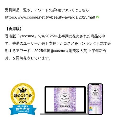
受賞商品一覧や、アワードの詳細についてはこちら
https://www.cosme.net.tw/beauty-awards/2025/half
【香港版】
香港版「@cosme」でも2025年上半期に発売された商品の中
で、香港のユーザーが最も支持したコスメをランキング形式で表
彰するアワード「2025年度@cosme香港美妝大賞 上半年新秀
賞」を同時発表しています。