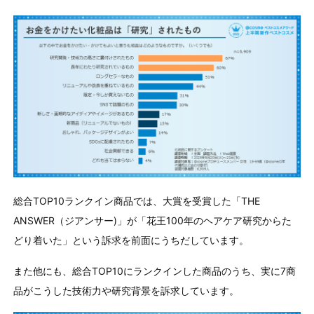
総合TOP10ランクイン商品では、大賞を受賞した「THE
ANSWER（ジアンサー)」が「花王100年のヘアケア研究からた
どり着いた」という訴求を前面にうちだしています。
また他にも、総合TOP10にランクインした商品のうち、実に7商
品がこうした技術力や研究背景を訴求しています。