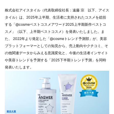
株式会社アイスタイル（代表取締役社長：遠藤 宗 以下、アイス
タイル）は、2025年上半期、生活者に支持されたコスメを総括
する「@cosmeベストコスメアワード2025上半期新作ベストコ
スメ」（以下、上半期ベストコスメ）を発表いたしました。ま
た、 2022年より発足した「@cosmeトレンド予測部」が、美容
プラットフォーマーとしての知見から、売上動向やクチコミ、そ
の他関連データからみえる意識変化と、今後の生活者インサイト
や美容トレンドを予測する「2025下半期トレンド予測」を同時
発表いたします。