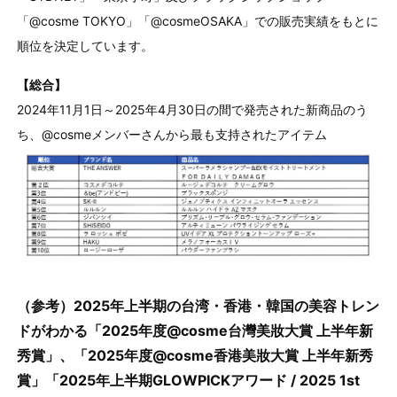
「@cosme TOKYO」「@cosmeOSAKA」での販売実績をもとに
順位を決定しています。
【総合】
2024年11月1日～2025年4月30日の間で発売された新商品のう
ち、@cosmeメンバーさんから最も支持されたアイテム
（参考）2025年上半期の台湾・香港・韓国の美容トレン
ドがわかる「2025年度@cosme台灣美妝大賞 上半年新
秀賞」、「2025年度@cosme香港美妝大賞 上半年新秀
賞」「2025年上半期GLOWPICKアワード / 2025 1st