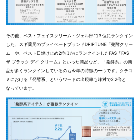
その他、ベストフェイスクリーム・ジェル部門３位にランクイン
した、スギ薬局のプライベートブランドDRIPTUNE「発酵クリー
ム」や、ベスト日焼け止め2位ほかにランクインしたFAS「FAS
ザ ブラック デイ クリーム」といった商品など、「発酵系」の商
品が多くランクインしているのも今年の特徴の一つです。クチコ
ミにおける「発酵系」というワードの出現率も昨対で2.2倍と
なっています。