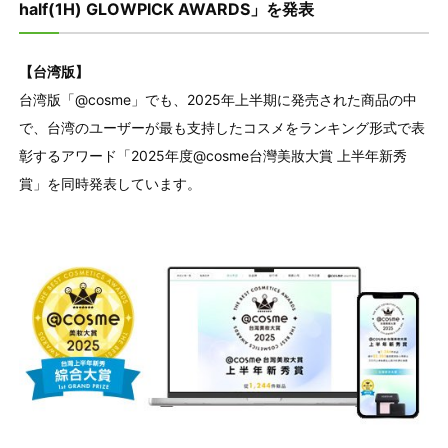
half(1H) GLOWPICK AWARDS」を発表
【台湾版】
台湾版「@cosme」でも、2025年上半期に発売された商品の中
で、台湾のユーザーが最も支持したコスメをランキング形式で表
彰するアワード「2025年度@cosme台灣美妝大賞 上半年新秀
賞」を同時発表しています。