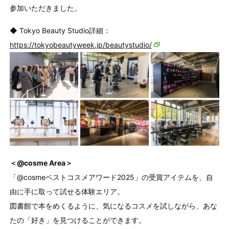
参加いただきました。
◆ Tokyo Beauty Studio詳細：
https://tokyobeautyweek.jp/beautystudio/
＜@cosme Area＞
「@cosmeベストコスメアワード2025」の受賞アイテムを、自
由に手に取って試せる体験エリア。
図書館で本をめくるように、気になるコスメを試しながら、あな
たの「好き」を見つけることができます。