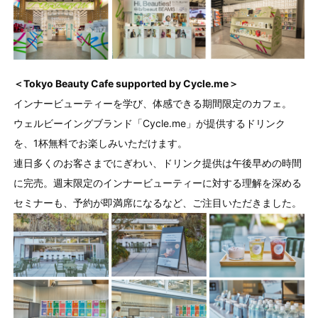
＜Tokyo Beauty Cafe supported by Cycle.me＞
インナービューティーを学び、体感できる期間限定のカフェ。
ウェルビーイングブランド「Cycle.me」が提供するドリンク
を、1杯無料でお楽しみいただけます。
連日多くのお客さまでにぎわい、ドリンク提供は午後早めの時間
に完売。週末限定のインナービューティーに対する理解を深める
セミナーも、予約が即満席になるなど、ご注目いただきました。