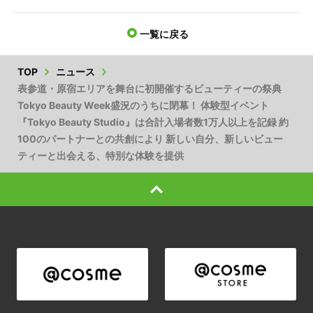
一覧に戻る
TOP
ニュース
表参道・原宿エリアを舞台に初開催するビューティーの祭典
Tokyo Beauty Week盛況のうちに閉幕！ 体験型イベント
『Tokyo Beauty Studio』は合計入場者数1万人以上を記録 約
100のパートナーとの共創により 新しい自分、新しいビュー
ティーと出会える、特別な体験を提供