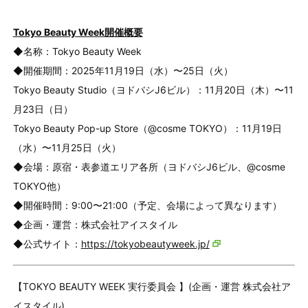
Tokyo Beauty Week開催概要
◆名称：Tokyo Beauty Week
◆開催期間：2025年11月19日（水）〜25日（火）
Tokyo Beauty Studio（ヨドバシJ6ビル）：11月20日（木）〜11
月23日（日）
Tokyo Beauty Pop-up Store（@cosme TOKYO）：11月19日
（水）〜11月25日（火）
◆会場：原宿・表参道エリア各所（ヨドバシJ6ビル、@cosme
TOKYO他）
◆開催時間：9:00〜21:00（予定、会場によって異なります）
◆企画・運営：株式会社アイスタイル
◆公式サイト：
https://tokyobeautyweek.jp/
【TOKYO BEAUTY WEEK 実行委員会 】(企画・運営 株式会社ア
イスタイル)