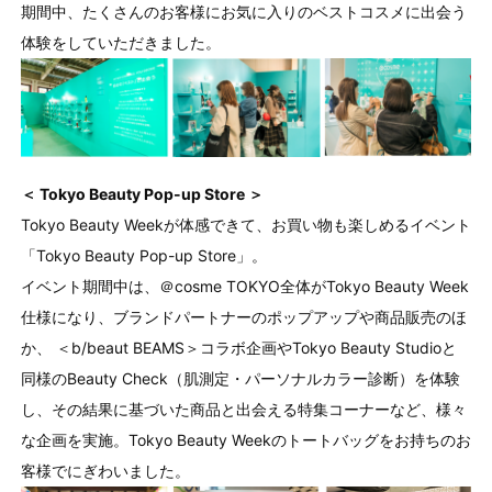
期間中、たくさんのお客様にお気に入りのベストコスメに出会う
体験をしていただきました。
＜ Tokyo Beauty Pop-up Store ＞
Tokyo Beauty Weekが体感できて、お買い物も楽しめるイベント
「Tokyo Beauty Pop-up Store」。
イベント期間中は、＠cosme TOKYO全体がTokyo Beauty Week
仕様になり、ブランドパートナーのポップアップや商品販売のほ
か、 ＜b/beaut BEAMS＞コラボ企画やTokyo Beauty Studioと
同様のBeauty Check（肌測定・パーソナルカラー診断）を体験
し、その結果に基づいた商品と出会える特集コーナーなど、様々
な企画を実施。Tokyo Beauty Weekのトートバッグをお持ちのお
客様でにぎわいました。