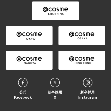
公式
新卒採用
新卒採用
Facebook
X
Instagram