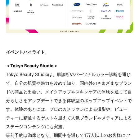
イベントハイライト
＜Tokyo Beauty Studio＞
Tokyo Beauty Studioは、肌診断やパーソナルカラー診断を通じ
て、自分の肌質や魅力を改めて知り、国内外のさまざまなブラン
ドの商品と出会い、メイクアップやスキンケアの体験を通して自
分らしさをアップデートできる体験型のポップアップイベントで
す。体験のあとには、プロのカメラマンによる撮影や、ビュー
ティーに精通するゲストを迎えて人気ブランドやメディアによる
ステージコンテンツにも実施。
事前予約は満席となり、期間中を通して1万人以上のお客様にご