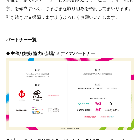
京」を確立すべく、さまざまな取り組みを検討してまいります。
引き続きご支援賜りますようよろしくお願いいたします。
パートナー一覧
◆主催/ 後援/ 協力/ 会場/ メディアパートナー