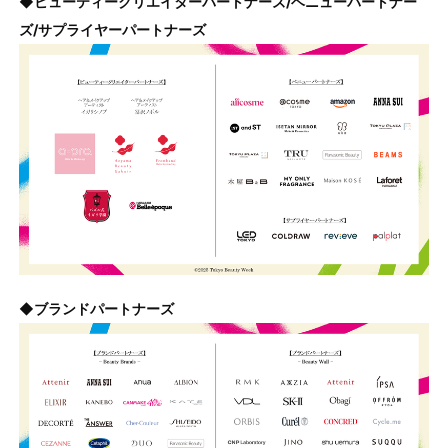
◆ビューティークリエイターパートナーズ/ベニューパートナー
ズ/サプライヤーパートナーズ
◆ブランドパートナーズ