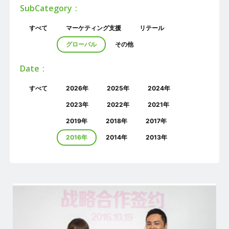
SubCategory
すべて
マーケティング支援
リテール
グローバル
その他
Date
すべて
2026年
2025年
2024年
2023年
2022年
2021年
2019年
2018年
2017年
2016年
2014年
2013年