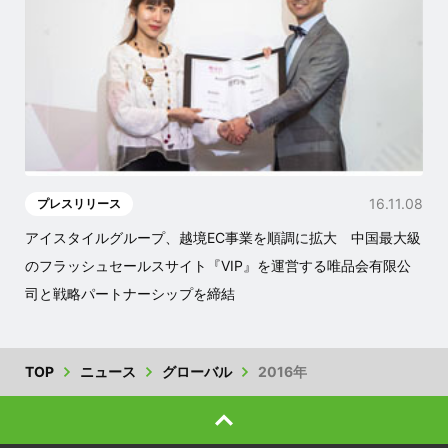
16.11.08
プレスリリース
アイスタイルグループ、越境EC事業を順調に拡大 中国最大級
のフラッシュセールスサイト『VIP』を運営する唯品会有限公
司と戦略パートナーシップを締結
TOP
ニュース
グローバル
2016年