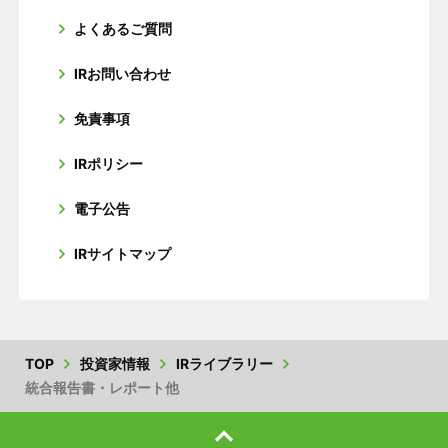
よくあるご質問
IRお問い合わせ
免責事項
IRポリシー
電子公告
IRサイトマップ
TOP
投資家情報
IRライブラリー
統合報告書・レポート他