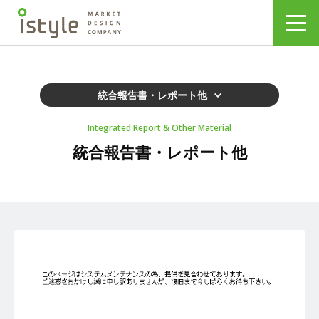
統合報告書・レポート他
Integrated Report & Other Material
統合報告書・レポート他