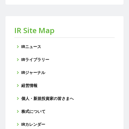
IR Site Map
IRニュース
IRライブラリー
IRジャーナル
経営情報
個人・新規投資家の皆さまへ
株式について
IRカレンダー